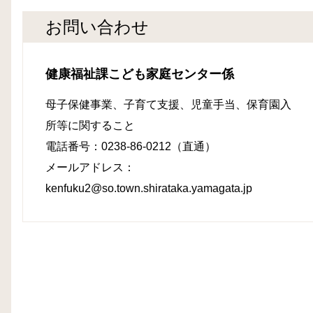
お問い合わせ
健康福祉課こども家庭センター係
母子保健事業、子育て支援、児童手当、保育園入
所等に関すること
電話番号：0238-86-0212（直通）
メールアドレス：
kenfuku2@so.town.shirataka.yamagata.jp