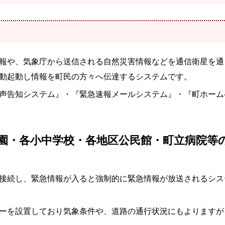
報や、気象庁から送信される自然災害情報などを通信衛星を通
動起動し情報を町民の方々へ伝達するシステムです。
声告知システム』・『緊急速報メールシステム』・『町ホーム
園・各小中学校・各地区公民館・町立病院等
接続し、緊急情報が入ると強制的に緊急情報が放送されるシス
ーを設置しており気象条件や、道路の通行状況にもよりますが