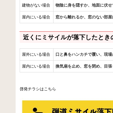
建物がない場合
物陰に身を隠すか、地面に伏せ
屋内にいる場合
窓から離れるか、窓のない部屋
近くにミサイルが落下したとき
屋外にいる場合
口と鼻をハンカチで覆い、現場
屋内にいる場合
換気扇を止め、窓を閉め、目張
啓発チラシはこちら