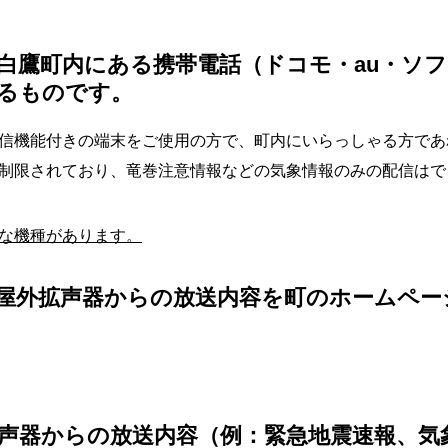
白鷹町内にある携帯電話（ドコモ・au・ソ
るものです。
信機能付きの端末をご使用の方で、町内にいらっしゃる方であ
制限されており、竜巻注意情報などの気象情報のみの配信はで
な機種があります。
屋外拡声器からの放送内容を町のホームペー
声器からの放送内容（例：緊急地震速報、気