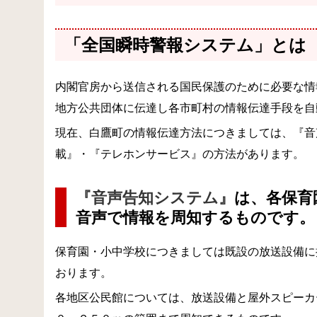
「全国瞬時警報システム」とは
内閣官房から送信される国民保護のために必要な情
地方公共団体に伝達し各市町村の情報伝達手段を自
現在、白鷹町の情報伝達方法につきましては、『音
載』・『テレホンサービス』の方法があります。
『音声告知システム』
は、各保育
音声で情報を周知するものです。
保育園・小中学校につきましては既設の放送設備に
おります。
各地区公民館については、放送設備と屋外スピーカ