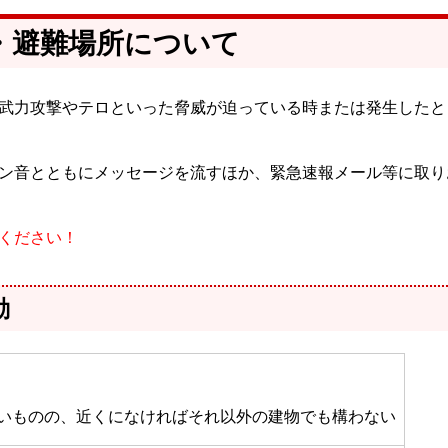
・避難場所について
武力攻撃やテロといった脅威が迫っている時または発生したと
ン音とともにメッセージを流すほか、緊急速報メール等に取り
ください！
動
いものの、近くになければそれ以外の建物でも構わない