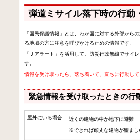
弾道ミサイル落下時の行動
「国民保護情報」とは、わが国に対する外部からの
る地域の方に注意を呼びかけるための情報です。
「Ｊアラート」を活用して、防災行政無線でサイレ
す。
情報を受け取ったら、落ち着いて、直ちに行動して
緊急情報を受け取ったときの行
屋外にいる場合
近くの建物の中か地下に避難
※できれば頑丈な建物が望まし