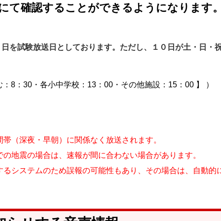
にて確認することができるようになります
０日を試験放送日としております。ただし、１０日が土・日・
8：30・各小中学校：13：00・その他施設：15：00 】 ）
間帯（深夜・早朝）に関係なく放送されます。
での地震の場合は、速報が間に合わない場合があります。
するシステムのため誤報の可能性もあり、その場合は、自動的