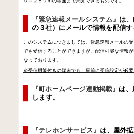
０～２５０ｍの範囲まで周知できるものです。
『緊急速報メールシステム』
は、
の３社）にメールで情報を配信す
このシステムにつきましては、緊急速報メールの受
でも受信することができますが、配信可能な情報が
なっております。
※受信機能付きの端末でも、事前に受信設定が必要
『町ホームページ連動掲載』
は、
します。
『テレホンサービス』
は、屋外拡