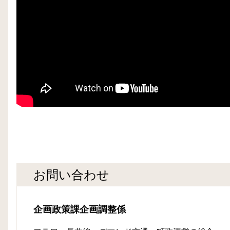
お問い合わせ
企画政策課企画調整係