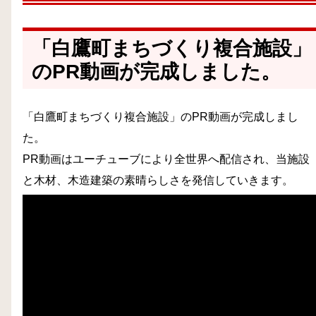
「白鷹町まちづくり複合施設」
のPR動画が完成しました。
「白鷹町まちづくり複合施設」のPR動画が完成しまし
た。
PR動画はユーチューブにより全世界へ配信され、当施設
と木材、木造建築の素晴らしさを発信していきます。