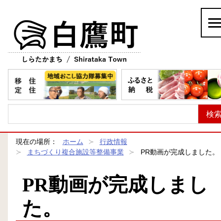
白鷹町
現在の場所：
ホーム
行政情報
まちづくり複合施設等整備事業
PR動画が完成しました。
PR動画が完成しまし
た。