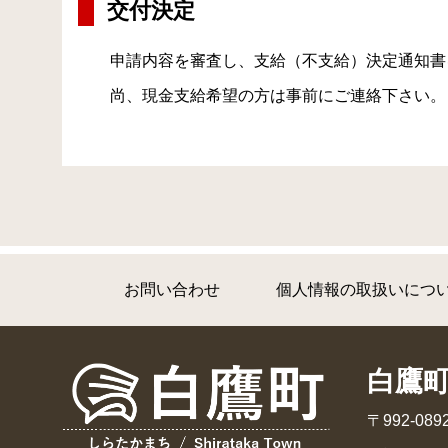
交付決定
申請内容を審査し、支給（不支給）決定通知書
尚、現金支給希望の方は事前にご連絡下さい。
お問い合わせ
個人情報の取扱いにつ
白鷹
〒992-0