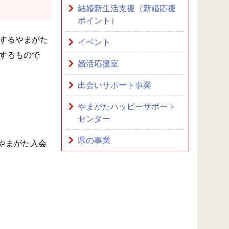
結婚新生活支援（新婚応援
ポイント）
するやまがた
イベント
するもので
婚活応援室
出会いサポート事業
やまがたハッピーサポート
センター
県の事業
やまがた入会