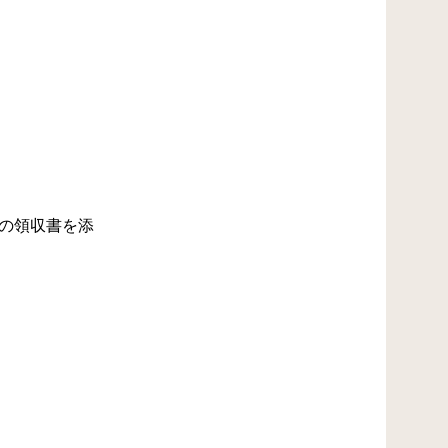
の領収書を添