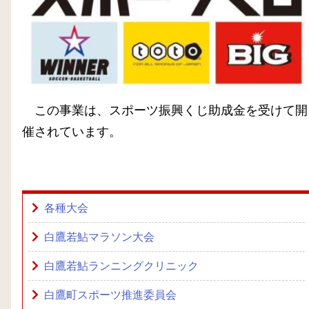
この事業は、スポーツ振興くじ助成金を受けて開
催されています。
各種大会
白鷹若鮎マラソン大会
白鷹若鮎ランニングクリニック
白鷹町スポーツ推進委員会