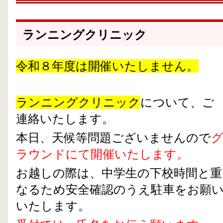
ランニングクリニック
令和８年度は開催いたしません。
ランニングクリニック
について、ご
連絡いたします。
本日、天候等問題ございませんので
ラウンドにて開催いたします。
お越しの際は、中学生の下校時間と重
なるため安全確認のうえ駐車をお願
いたします。