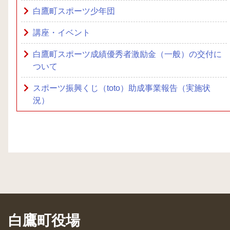
白鷹町スポーツ少年団
講座・イベント
白鷹町スポーツ成績優秀者激励金（一般）の交付に
ついて
スポーツ振興くじ（toto）助成事業報告（実施状
況）
白鷹町役場