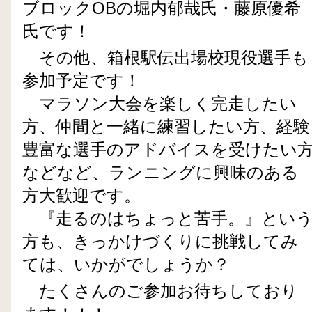
ブロックOBの堀内郁哉氏・藤原優希
氏です！
その他、箱根駅伝出場校現役選手も
参加予定です！
マラソン大会を楽しく完走したい
方、仲間と一緒に練習したい方、経験
豊富な選手のアドバイスを受けたい
などなど、ランニングに興味のある
方大歓迎です。
『走るのはちょっと苦手。』とい
方も、きっかけづくりに挑戦してみ
ては、いかがでしょうか？
たくさんのご参加お待ちしており