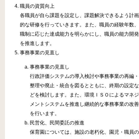
職員の資質向上
各職員が自ら課題を設定し、課題解決できるよう計画
的な研修を行っていきます。また、職員の経験年数、
職制に応じた達成能力を明らかにし、職員の能力開発
を推進します。
事務事業の見直し
事務事業の見直し
行政評価システムの導入検討や事務事業の再編・
整理や廃止・統合を図るとともに、終期の設定な
どを検討します。また、環境ＩＳＯによるマネジ
メントシステムを推進し継続的な事務事業の改善
を行います。
民営化、民間委託の推進
保育園については、施設の老朽化、園児・職員の