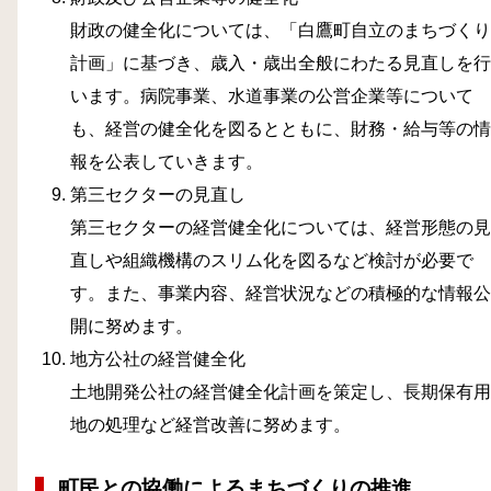
財政の健全化については、「白鷹町自立のまちづくり
計画」に基づき、歳入・歳出全般にわたる見直しを行
います。病院事業、水道事業の公営企業等について
も、経営の健全化を図るとともに、財務・給与等の情
報を公表していきます。
第三セクターの見直し
第三セクターの経営健全化については、経営形態の見
直しや組織機構のスリム化を図るなど検討が必要で
す。また、事業内容、経営状況などの積極的な情報公
開に努めます。
地方公社の経営健全化
土地開発公社の経営健全化計画を策定し、長期保有用
地の処理など経営改善に努めます。
町民との協働によるまちづくりの推進