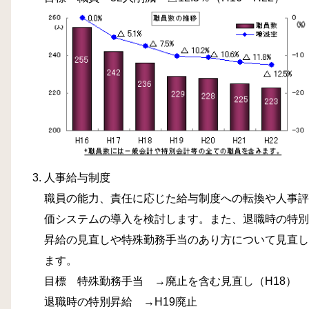
人事給与制度
職員の能力、責任に応じた給与制度への転換や人事評
価システムの導入を検討します。また、退職時の特別
昇給の見直しや特殊勤務手当のあり方について見直し
ます。
目標 特殊勤務手当 →廃止を含む見直し（H18）
退職時の特別昇給 →H19廃止