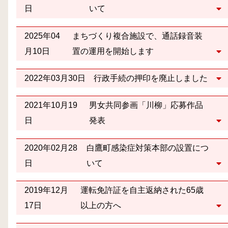
日
いて
2025年04
まちづくり複合施設で、通話録音装
月10日
置の運用を開始します
2022年03月30日
行政手続の押印を廃止しました
2021年10月19
男女共同参画「川柳」応募作品
日
発表
2020年02月28
白鷹町感染症対策本部の設置につ
日
いて
2019年12月
運転免許証を自主返納された65歳
17日
以上の方へ