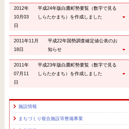
2012年
平成24年版白鷹町勢要覧（数字で見る
10月03
しらたかまち）を作成しました
日
2011年11月
平成22年国勢調査確定値公表のお
18日
知らせ
2011年
平成23年版白鷹町勢要覧（数字で見る
07月11
しらたかまち）を作成しました
日
施設情報
まちづくり複合施設等整備事業