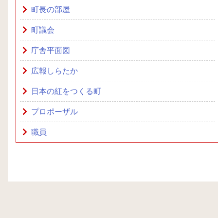
町長の部屋
町議会
庁舎平面図
広報しらたか
日本の紅をつくる町
プロポーザル
職員