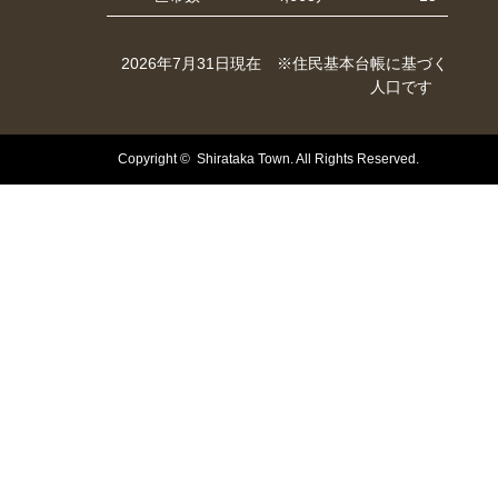
2026年7月31日現在 ※住民基本台帳に基づく
人口です
Copyright © Shirataka Town. All Rights Reserved.