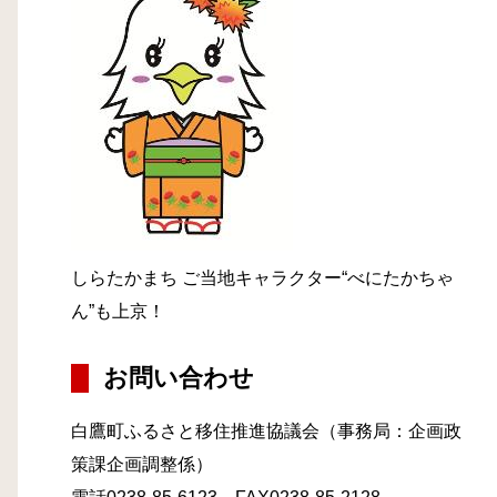
しらたかまち ご当地キャラクター“べにたかちゃ
ん”も上京！
お問い合わせ
白鷹町ふるさと移住推進協議会（事務局：企画政
策課企画調整係）