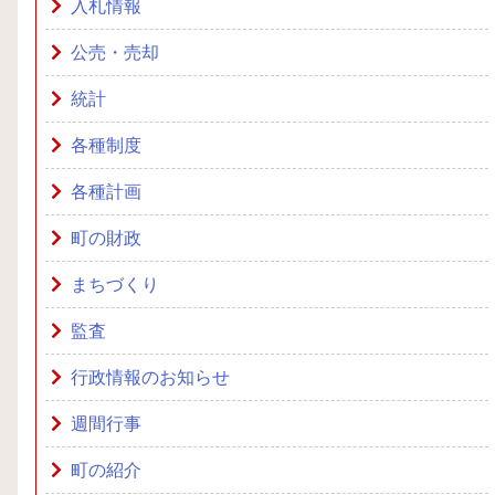
入札情報
公売・売却
統計
各種制度
各種計画
町の財政
まちづくり
監査
行政情報のお知らせ
週間行事
町の紹介