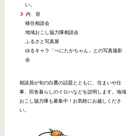
い。
内 容
移住相談会
地域おこし協力隊相談会
ふるさと写真展
ゆるキャラ「べにたかちゃん」との写真撮影
会
相談員が旬の白鷹の話題とともに、住まいや仕
事、田舎暮らしのイロハなどを説明します。地域
おこし協力隊も募集中！お気軽にお越しくださ
い。