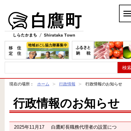
白鷹町
現在の場所：
ホーム
行政情報
行政情報のお知らせ
行政情報のお知らせ
2025年11月17
白鷹町長職務代理者の設置につ