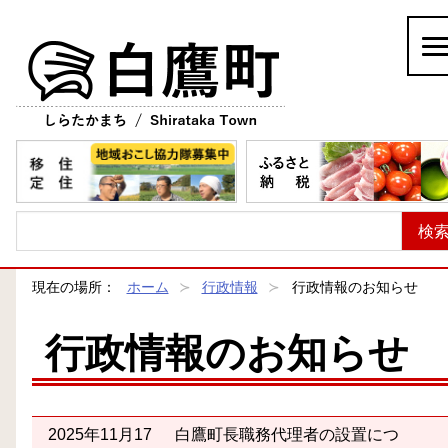
白鷹町
現在の場所：
ホーム
行政情報
行政情報のお知らせ
行政情報のお知らせ
2025年11月17
白鷹町長職務代理者の設置につ