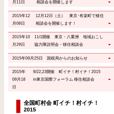
月11日
相談会を開催します
2015年12
12月12日（土） 東京･有楽町で移住
月08日
相談会を開催します！
2015年10
11/1開催 東京・八重洲 地域おこし
月29日
協力隊説明会・移住相談会
2015年09月25日
国税局からのお知らせ
2015年
9/22,23開催 町イチ！村イチ！2015
09月18
in東京国際フォーラム 移住相談会
日
全国町村会 町イチ！村イチ！
2015