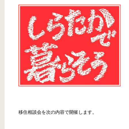
移住相談会を次の内容で開催します。