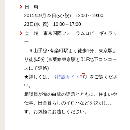
日 時
2015年9月22日(火･祝) 12:00～19:00
23日(水･祝) 10:00～17:00
会 場 東京国際フォーラムロビーギャラリ
ー
ＪＲ山手線･有楽町駅より徒歩1分、東京駅よ
り徒歩5分 (京葉線東京駅とB1F地下コンコー
スにて連絡)
★詳しくは、《
特設サイト
》をご覧くださ
い。
相談員が旬の白鷹の話題とともに、住まいや
仕事、田舎暮らしのイロハなどを説明しま
す。お気軽にお越しください。