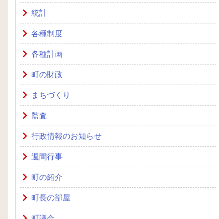
統計
各種制度
各種計画
町の財政
まちづくり
監査
行政情報のお知らせ
週間行事
町の紹介
町長の部屋
町議会