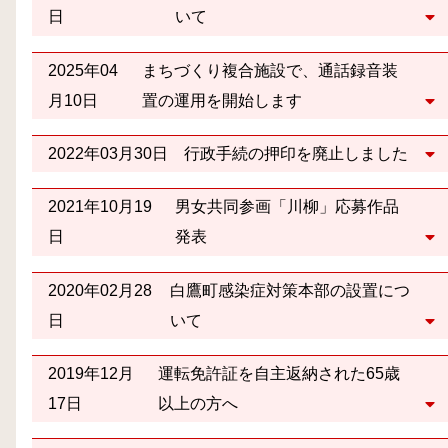
日
いて
2025年04
まちづくり複合施設で、通話録音装
月10日
置の運用を開始します
2022年03月30日
行政手続の押印を廃止しました
2021年10月19
男女共同参画「川柳」応募作品
日
発表
2020年02月28
白鷹町感染症対策本部の設置につ
日
いて
2019年12月
運転免許証を自主返納された65歳
17日
以上の方へ