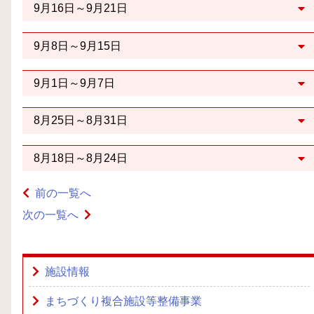
9月16日～9月21日
9月8日～9月15日
9月1日～9月7日
8月25日～8月31日
8月18日～8月24日
前の一覧へ
次の一覧へ
施設情報
まちづくり複合施設等整備事業