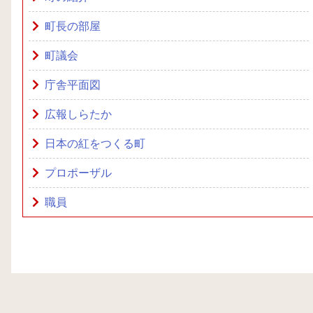
町長の部屋
町議会
庁舎平面図
広報しらたか
日本の紅をつくる町
プロポーザル
職員