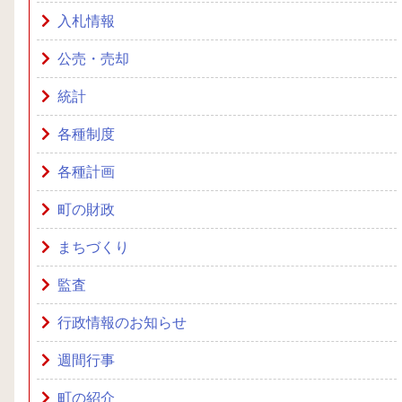
入札情報
公売・売却
統計
各種制度
各種計画
町の財政
まちづくり
監査
行政情報のお知らせ
週間行事
町の紹介