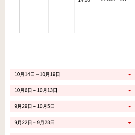
14:00
10月14日～10月19日
10月6日～10月13日
9月29日～10月5日
9月22日～9月28日