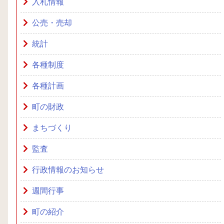
入札情報
公売・売却
統計
各種制度
各種計画
町の財政
まちづくり
監査
行政情報のお知らせ
週間行事
町の紹介