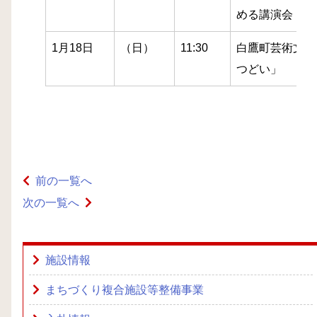
める講演会
1月18日
（日）
11:30
白鷹町芸術文化
つどい」
前の一覧へ
次の一覧へ
施設情報
まちづくり複合施設等整備事業