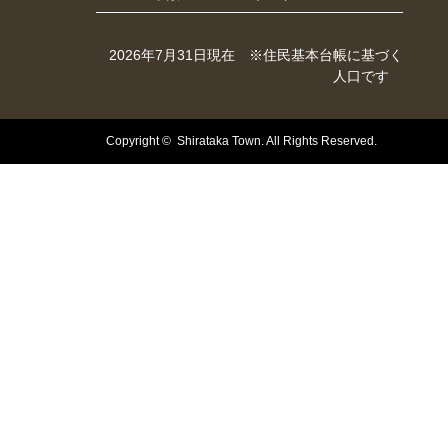
2026年7月31日現在 ※住民基本台帳に基づく
人口です
Copyright © Shirataka Town. All Rights Reserved.