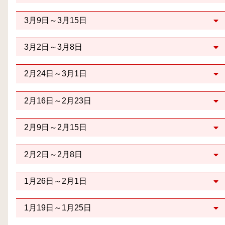
3月9日～3月15日
3月2日～3月8日
2月24日～3月1日
2月16日～2月23日
2月9日～2月15日
2月2日～2月8日
1月26日～2月1日
1月19日～1月25日