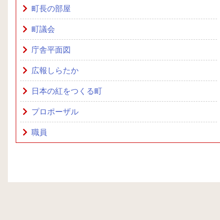
町長の部屋
町議会
庁舎平面図
広報しらたか
日本の紅をつくる町
プロポーザル
職員