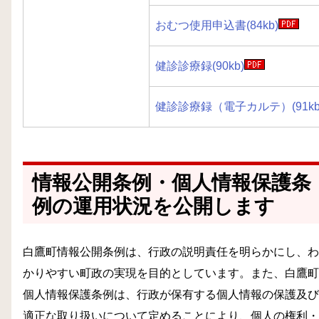
おむつ使用申込書(84kb)
健診診療録(90kb)
健診診療録（電子カルテ）(91kb
情報公開条例・個人情報保護条
例の運用状況を公開します
白鷹町情報公開条例は、行政の説明責任を明らかにし、わ
かりやすい町政の実現を目的としています。また、白鷹町
個人情報保護条例は、行政が保有する個人情報の保護及び
適正な取り扱いについて定めることにより、個人の権利・