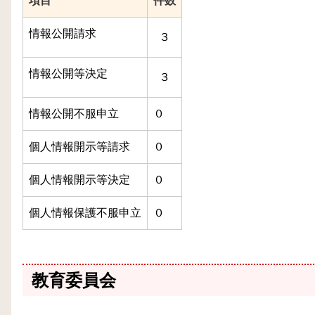
項目
件数
情報公開請求
３
情報公開等決定
３
情報公開不服申立
０
個人情報開示等請求
０
個人情報開示等決定
０
個人情報保護不服申立
０
教育委員会