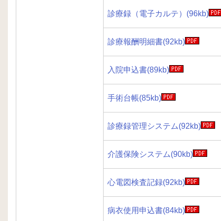
診療録（電子カルテ）(96kb)
診療報酬明細書(92kb)
入院申込書(89kb)
手術台帳(85kb)
診療録管理システム(92kb)
介護保険システム(90kb)
心電図検査記録(92kb)
病衣使用申込書(84kb)