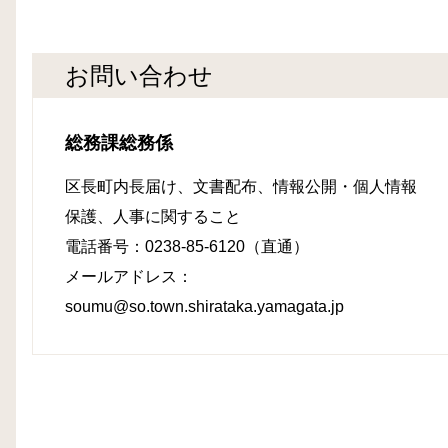
お問い合わせ
総務課総務係
区長町内長届け、文書配布、情報公開・個人情報
保護、人事に関すること
電話番号：0238-85-6120（直通）
メールアドレス：
soumu@so.town.shirataka.yamagata.jp