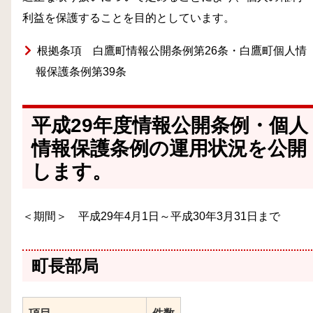
利益を保護することを目的としています。
根拠条項 白鷹町情報公開条例第26条・白鷹町個人情
報保護条例第39条
平成29年度情報公開条例・個人
情報保護条例の運用状況を公開
します。
＜期間＞ 平成29年4月1日～平成30年3月31日まで
町長部局