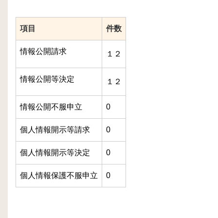
項目
件数
情報公開請求
１２
情報公開等決定
１２
情報公開不服申立
0
個人情報開示等請求
0
個人情報開示等決定
0
個人情報保護不服申立
0