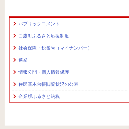
パブリックコメント
白鷹町ふるさと応援制度
社会保障・税番号（マイナンバー）
選挙
情報公開・個人情報保護
住民基本台帳閲覧状況の公表
企業版ふるさと納税