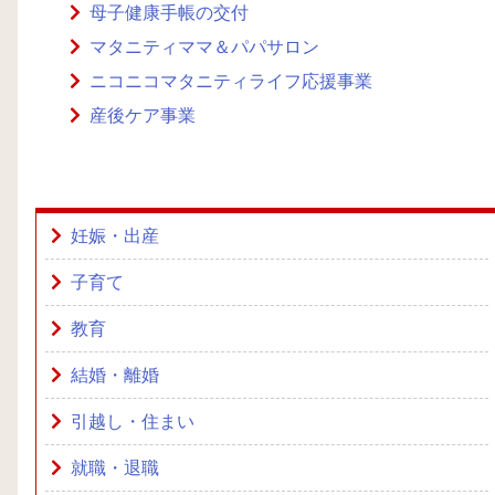
母子健康手帳の交付
マタニティママ＆パパサロン
ニコニコマタニティライフ応援事業
産後ケア事業
妊娠・出産
子育て
教育
結婚・離婚
引越し・住まい
就職・退職