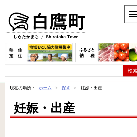
白鷹町
現在の場所：
ホーム
探す
妊娠・出産
妊娠・出産