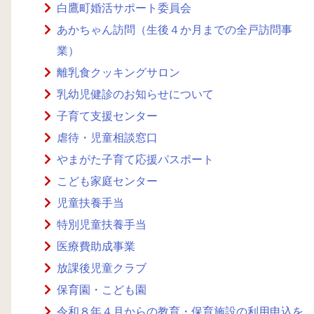
白鷹町婚活サポート委員会
あかちゃん訪問（生後４か月までの全戸訪問事
業）
離乳食クッキングサロン
乳幼児健診のお知らせについて
子育て支援センター
虐待・児童相談窓口
やまがた子育て応援パスポート
こども家庭センター
児童扶養手当
特別児童扶養手当
医療費助成事業
放課後児童クラブ
保育園・こども園
令和８年４月からの教育・保育施設の利用申込を