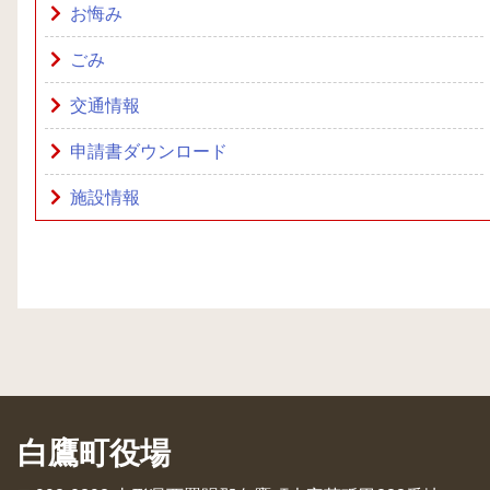
お悔み
ごみ
交通情報
申請書ダウンロード
施設情報
白鷹町役場