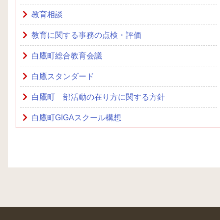
教育相談
教育に関する事務の点検・評価
白鷹町総合教育会議
白鷹スタンダード
白鷹町 部活動の在り方に関する方針
白鷹町GIGAスクール構想