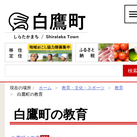
白鷹町
現在の場所：
ホーム
教育・文化・スポーツ
教育
白鷹町の教育
白鷹町の教育