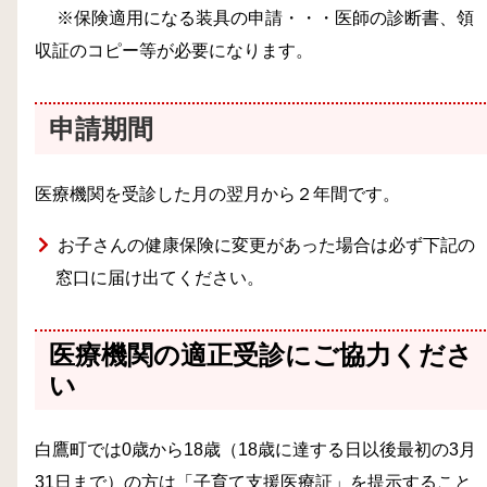
※保険適用になる装具の申請・・・医師の診断書、領
収証のコピー等が必要になります。
申請期間
医療機関を受診した月の翌月から２年間です。
お子さんの健康保険に変更があった場合は必ず下記の
窓口に届け出てください。
医療機関の適正受診にご協力くださ
い
白鷹町では0歳から18歳（18歳に達する日以後最初の3月
31日まで）の方は「子育て支援医療証」を提示すること