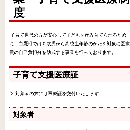
度
子育て世代の方が安心して子どもを産み育てられるため
に、白鷹町では０歳児から高校生年齢のかたを対象に医療
費の自己負担分を助成する事業を行っております。
子育て支援医療証
対象者の方には医療証を交付いたします。
対象者