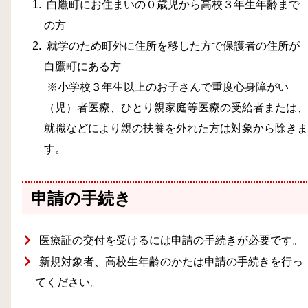
白鷹町にお住まいの０歳児から高校３年生年齢まで
の方
就学のため町外に住所を移した方で保護者の住所が
白鷹町にある方
※小学校３年生以上のお子さんで重度心身障がい
（児）者医療、ひとり親家庭等医療の受給者または、
就職などにより親の扶養を外れた方は対象から除きま
す。
申請の手続き
医療証の交付を受けるには申請の手続きが必要です。
新規対象者、高校生年齢のかたは申請の手続きを行っ
てください。