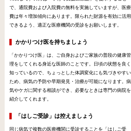
で、通院費および入院費の無料を実施していますが、医療
費は年々増加傾向にあります。限られた財源を有効に活用
できるよう、適正な医療機関の受診をお願いします。
かかりつけ医を持ちましょう
「かかりつけ医」は、ご自身およびご家族の普段の健康管
理をしてくれる身近な医師のことです。日頃の状態を良く
知っているので、ちょっとした体調変化にも気づきやすい
ため、病気の予防や早期発見・治療が可能になります。病
気やケガに関する相談ができ、必要なときは専門の病院を
紹介してくれます。
「はしご受診」は控えましょう
同じ病気で複数の医療機関に受診することを「はしご受