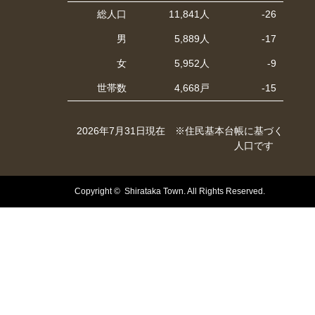
総人口
11,841人
-26
男
5,889人
-17
女
5,952人
-9
世帯数
4,668戸
-15
2026年7月31日現在 ※住民基本台帳に基づく
人口です
Copyright © Shirataka Town. All Rights Reserved.