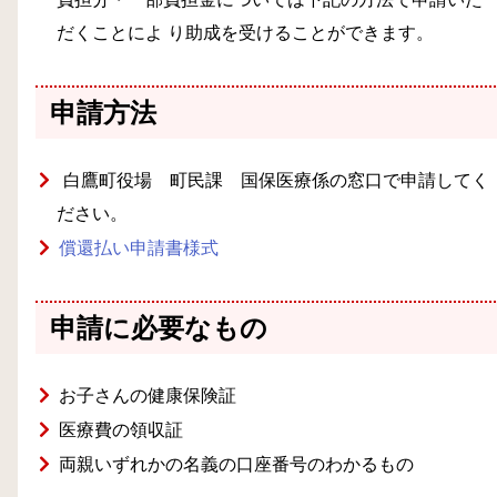
だくことによ り助成を受けることができます。
申請方法
白鷹町役場 町民課 国保医療係の窓口で申請してく
ださい。
償還払い申請書様式
申請に必要なもの
お子さんの健康保険証
医療費の領収証
両親いずれかの名義の口座番号のわかるもの