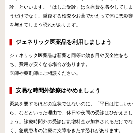
診」といいます。「はしご受診」は医療費を増やしてしま
うだけでなく、重複する検査やお薬でかえって体に悪影響
を与えてしまう恐れがあります。
ジェネリック医薬品を利用しましょう
ジェネリック医薬品は新薬と同等の効き目や安全性をも
ち、費用が安くなる場合があります。
医師や薬剤師にご相談ください。
安易な時間外診療はやめましょう
緊急を要するほどの症状ではないのに、「平日は忙しいか
ら」などといった理由で、休日や夜間の受診はひかえまし
ょう。診療時間外の受診は割増料金が加算されるだけでな
く、急病患者の治療に支障をきたす恐れがあります。