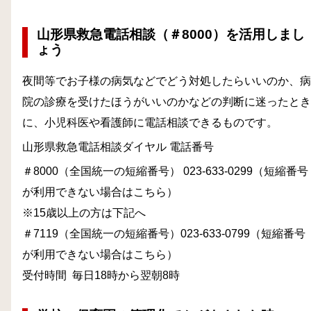
山形県救急電話相談（＃8000）を活用しまし
ょう
夜間等でお子様の病気などでどう対処したらいいのか、病
院の診療を受けたほうがいいのかなどの判断に迷ったとき
に、小児科医や看護師に電話相談できるものです。
山形県救急電話相談ダイヤル 電話番号
＃8000（全国統一の短縮番号） 023-633-0299（短縮番号
が利用できない場合はこちら）
※15歳以上の方は下記へ
＃7119（全国統一の短縮番号）023-633-0799（短縮番号
が利用できない場合はこちら）
受付時間 毎日18時から翌朝8時