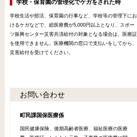
学校・保育園の管理化でケガをされた時
学校生活や部活、保育園の行事など、学校等の管理下にお
けるケガなどで、総医療費が5,000円以上となり、スポー
ツ振興センター災害共済給付の対象となる場合は、医療証
を使用できません。医療機関の窓口で支払いをしてから、
災害給付を受けてください。
お問い合わせ
町民課国保医療係
国民健康保険、後期高齢者医療、福祉医療の医療