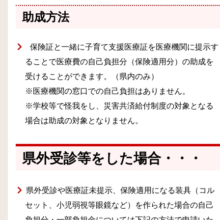
助成方法
保険証と一緒に子育て支援医療証を医療機関に提示す
ることで医療費の自己負担分（保険適用分）の助成を
受けることができます。（県内のみ）
※医療機関の窓口での自己負担はありません。
※学校等で怪我をし、災害共済給付制度の対象となる
場合は助成の対象となりません。
県外受診等をした場合・・・
県外受診や医療証未提示、保険適用になる装具（コル
セット、小児弱視等眼鏡など）を作られた場合の自己
負担分・一部負担金については下記の方法で申請いた