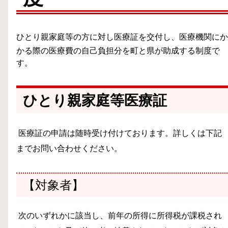
ひとり親家庭等の方に対し医療証を交付し、医療機関にか
かる際の医療費の自己負担分を町と県が助成する制度で
す。
ひとり親家庭等医療証
医療証の申請は随時受け付けております。詳しくは下記
までお問い合わせください。
【
対象者
】
次のいずれかに該当し、前年の所得に所得税が課税され