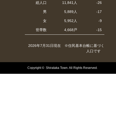
総人口
11,841人
-26
男
5,889人
-17
女
5,952人
-9
世帯数
4,668戸
-15
2026年7月31日現在 ※住民基本台帳に基づく
人口です
Copyright © Shirataka Town. All Rights Reserved.