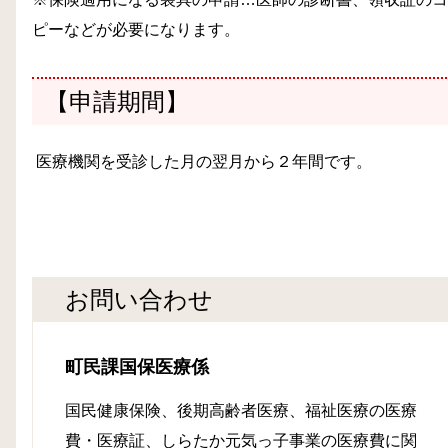
ピーなどが必要になります。
【
申請期間
】
医療機関を受診した月の翌月から２年間です。
お問い合わせ
町民課国保医療係
国民健康保険、後期高齢者医療、福祉医療の医療
費・医療証、しらたか元気っ子事業の医療費に関