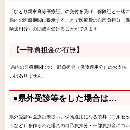
「ひとり親家庭等医療証」の交付を受け、保険証と一緒に
県内の医療機関に提示することで医療費の自己負担分（保
険適用分）の助成を受けることができます。
【
一部負担金の有無
】
県内の医療機関での一部負担金（保険適用分）のお支払
いはありません。
●県外受診等をした場合は…
県外受診や医療証未提示、保険適用になる装具（コルセッ
トなど）を作られた場合の自己負担分・一部負担金につい