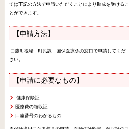
ては下記の方法で申請いただくことにより助成を受けるこ
とができます。
【
申請方法
】
白鷹町役場 町民課 国保医療係の窓口で申請してくだ
さい。
【
申請に必要なもの
】
健康保険証
医療費の領収証
口座番号のわかるもの
※保険適用になる装具の申請…医師の診断書、領収証のコ