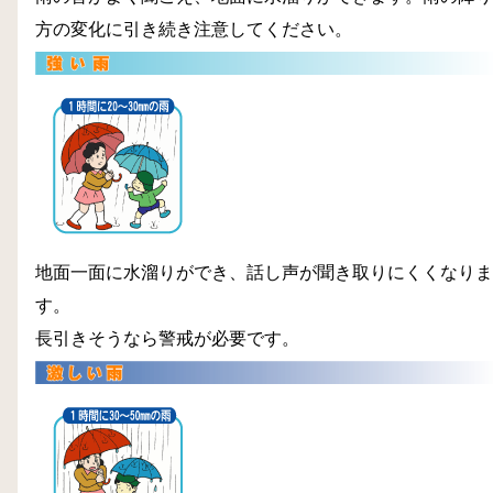
方の変化に引き続き注意してください。
地面一面に水溜りができ、話し声が聞き取りにくくなりま
す。
長引きそうなら警戒が必要です。