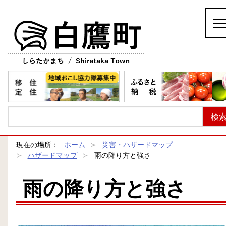
白鷹町
現在の場所：
ホーム
災害・ハザードマップ
ハザードマップ
雨の降り方と強さ
雨の降り方と強さ