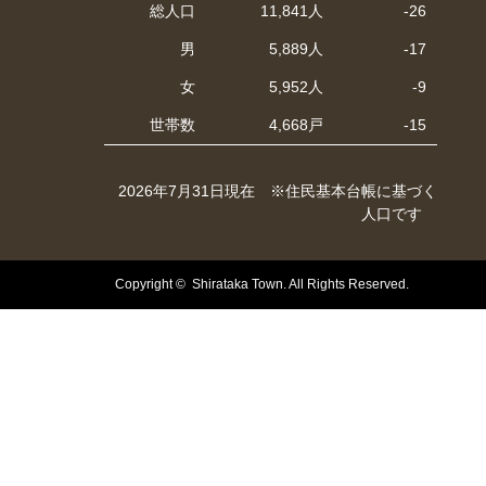
総人口
11,841人
-26
男
5,889人
-17
女
5,952人
-9
世帯数
4,668戸
-15
2026年7月31日現在 ※住民基本台帳に基づく
人口です
Copyright © Shirataka Town. All Rights Reserved.