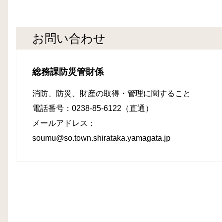
お問い合わせ
総務課防災管財係
消防、防災、財産の取得・管理に関すること
電話番号：0238-85-6122（直通）
メールアドレス：
soumu@so.town.shirataka.yamagata.jp