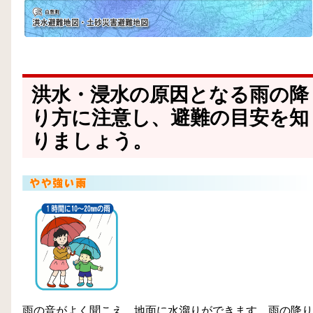
洪水・浸水の原因となる雨の降
り方に注意し、避難の目安を知
りましょう。
雨の音がよく聞こえ、地面に水溜りができます。雨の降り