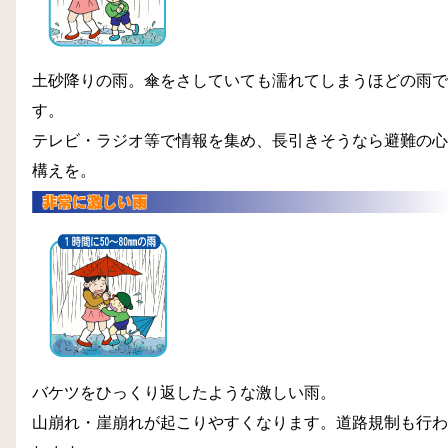
土砂降りの雨。傘をさしていても濡れてしまうほどの雨で
す。
テレビ・ラジオ等で情報を集め、長引きそうなら避難の心
構えを。
バケツをひっくり返したような激しい雨。
山崩れ・崖崩れが起こりやすくなります。道路規制も行わ