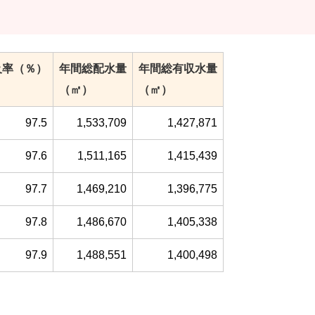
及率（％）
年間総配水量
年間総有収水量
（㎡）
（㎡）
97.5
1,533,709
1,427,871
97.6
1,511,165
1,415,439
97.7
1,469,210
1,396,775
97.8
1,486,670
1,405,338
97.9
1,488,551
1,400,498