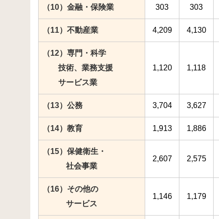
（10）金融・保険業
303
303
（11）不動産業
4,209
4,130
（12）専門・科学
技術、業務支援
1,120
1,118
サービス業
（13）公務
3,704
3,627
（14）教育
1,913
1,886
（15）保健衛生・
2,607
2,575
社会事業
（16）その他の
1,146
1,179
サービス