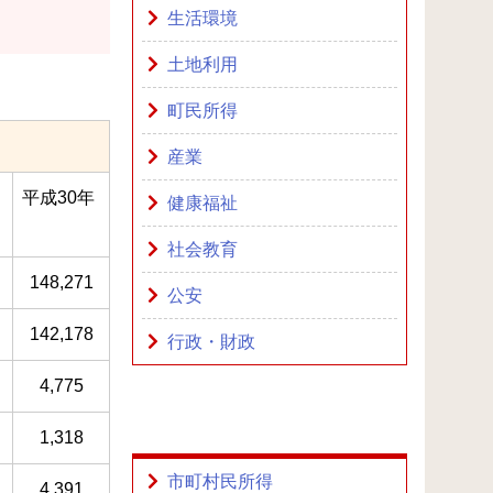
生活環境
土地利用
町民所得
産業
平成30年
健康福祉
社会教育
148,271
公安
142,178
行政・財政
4,775
1,318
市町村民所得
4,391