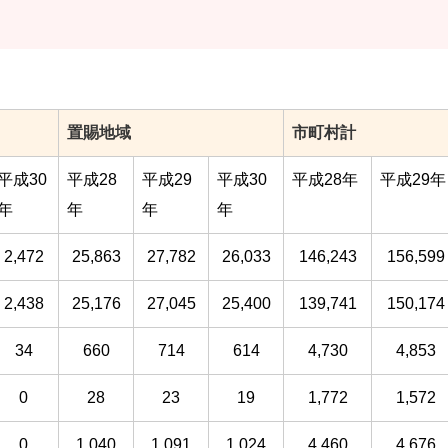
置賜地域
市町村計
平成30
平成28
平成29
平成30
平成28年
平成29年
年
年
年
年
2,472
25,863
27,782
26,033
146,243
156,599
2,438
25,176
27,045
25,400
139,741
150,174
34
660
714
614
4,730
4,853
0
28
23
19
1,772
1,572
0
1,040
1,091
1,024
4,460
4,676