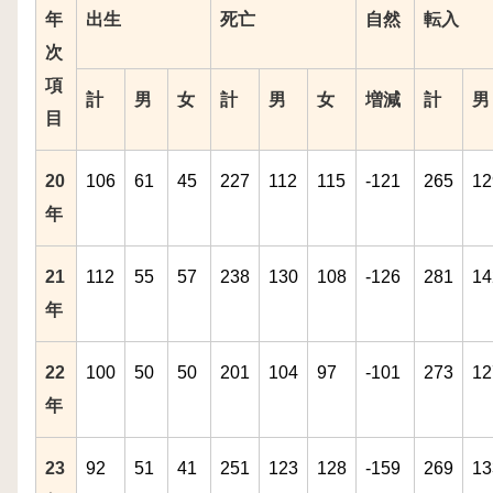
年
出生
死亡
自然
転入
次
項
計
男
女
計
男
女
増減
計
男
目
20
106
61
45
227
112
115
-121
265
12
年
21
112
55
57
238
130
108
-126
281
14
年
22
100
50
50
201
104
97
-101
273
12
年
23
92
51
41
251
123
128
-159
269
13