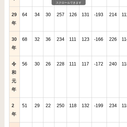
スクロールできます
29
64
34
30
257
126
131
-193
214
11
年
30
68
32
36
234
111
123
-166
226
11
年
令
56
30
26
228
111
117
-172
240
11
和
元
年
2
51
29
22
250
118
132
-199
234
11
年