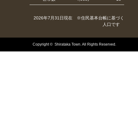
2026年7月31日現在 ※住民基本台帳に基づく
人口です
Copyright © Shirataka Town. All Rights Reserved.