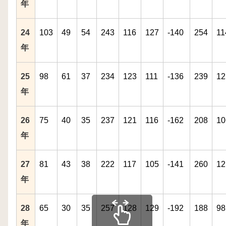
年
24
103
49
54
243
116
127
-140
254
11
年
25
98
61
37
234
123
111
-136
239
12
年
26
75
40
35
237
121
116
-162
208
10
年
27
81
43
38
222
117
105
-141
260
12
年
28
65
30
35
257
128
129
-192
188
98
年