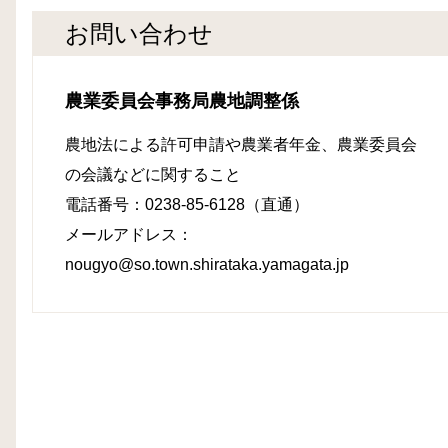
お問い合わせ
農業委員会事務局農地調整係
農地法による許可申請や農業者年金、農業委員会
の会議などに関すること
電話番号：0238-85-6128（直通）
メールアドレス：
nougyo@so.town.shirataka.yamagata.jp