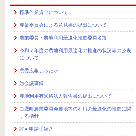
標準作業賃金について
農業委員会による意見書の提出について
農業委員・農地利用最適化推進委員名簿
令和７年度の農地利用最適化の推進の状況等の公表
について
農委広報しらたか
総会議事録
農地利用有適格法人報告書の提出について
白鷹町農業委員会農地等の利用の最適化の推進に関
する指針
許可申請手続き