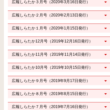
広報しらたか３月号（2020年3月16日発行）
広報しらたか２月号（2020年2月13日発行）
広報しらたか１月号（2020年1月15日発行）
広報しらたか12月号（2019年12月16日発行）
広報しらたか11月号（2019年11月14日発行）
広報しらたか10月号（2019年10月15日発行）
広報しらたか９月号（2019年9月17日発行）
広報しらたか８月号（2019年8月15日発行）
広報しらたか７月号（2019年7月16日発行）