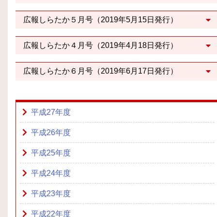
広報しらたか５月号（2019年5月15日発行）
広報しらたか４月号（2019年4月18日発行）
広報しらたか６月号（2019年6月17日発行）
平成27年度
平成26年度
平成25年度
平成24年度
平成23年度
平成22年度