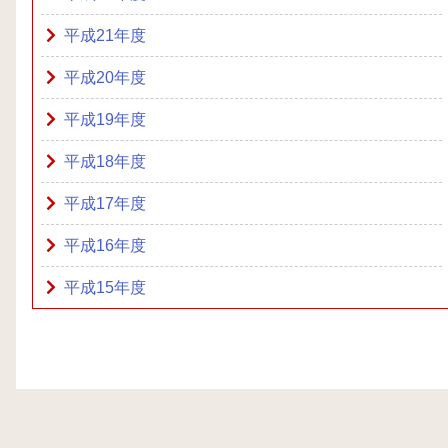
平成21年度
平成20年度
平成19年度
平成18年度
平成17年度
平成16年度
平成15年度