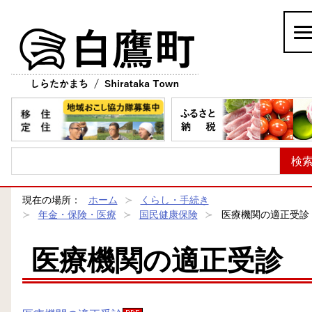
白鷹町
現在の場所：
ホーム
くらし・手続き
年金・保険・医療
国民健康保険
医療機関の適正受診
医療機関の適正受診