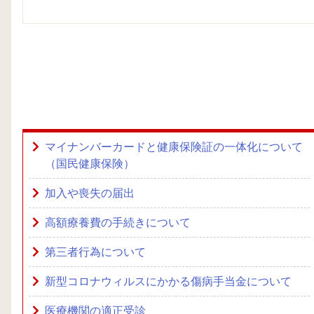
マイナンバーカードと健康保険証の一体化について
（国民健康保険）
加入や喪失の届出
高額療養費の手続きについて
第三者行為について
新型コロナウィルスにかかる傷病手当金について
医療機関の適正受診