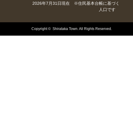
2026年7月31日現在 ※住民基本台帳に基づく
人口です
Copyright © Shirataka Town. All Rights Reserved.