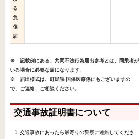
る
負
傷
届
※ 記載例にある、共同不法行為届出参考とは、同乗者が
いる場合に必要な届になります。
※ 届出様式は、町民課 国保医療係にもございますの
で、ご連絡、ご相談ください。
交通事故証明書について
交通事故にあったら最寄りの警察に連絡してくださ