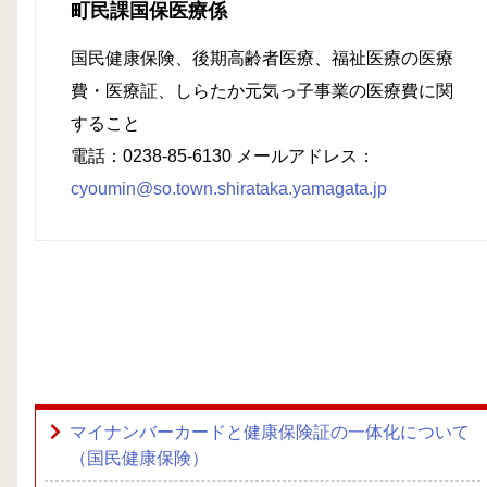
町民課国保医療係
国民健康保険、後期高齢者医療、福祉医療の医療
費・医療証、しらたか元気っ子事業の医療費に関
すること
電話：0238-85-6130 メールアドレス：
cyoumin@so.town.shirataka.yamagata.jp
マイナンバーカードと健康保険証の一体化について
（国民健康保険）