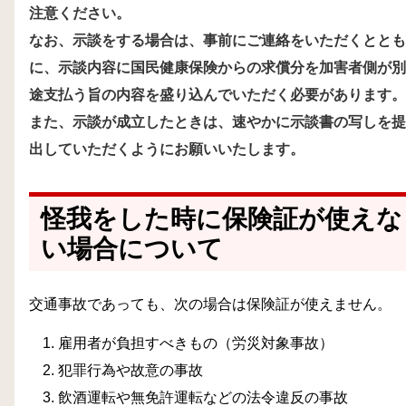
注意ください。
なお、示談をする場合は、事前にご連絡をいただくととも
に、示談内容に国民健康保険からの求償分を加害者側が別
途支払う旨の内容を盛り込んでいただく必要があります。
また、示談が成立したときは、速やかに示談書の写しを提
出していただくようにお願いいたします。
怪我をした時に保険証が使えな
い場合について
交通事故であっても、次の場合は保険証が使えません。
雇用者が負担すべきもの（労災対象事故）
犯罪行為や故意の事故
飲酒運転や無免許運転などの法令違反の事故