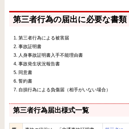
第三者行為の届出に必要な書類
第三者行為による被害届
事故証明書
人身事故証明書入手不能理由書
事故発生状況報告書
同意書
誓約書
自損行為による負傷届（相手がいない場合）
第三者行為届出様式一覧