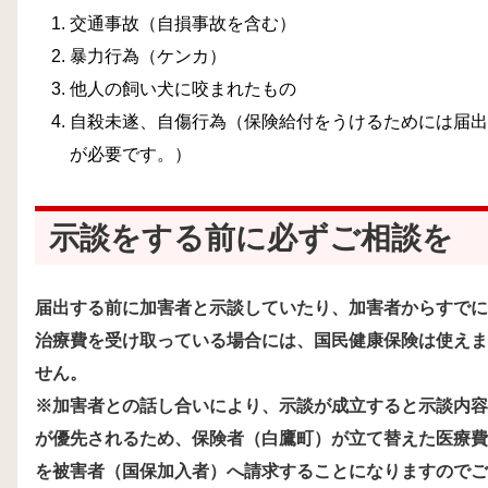
交通事故（自損事故を含む）
暴力行為（ケンカ）
他人の飼い犬に咬まれたもの
自殺未遂、自傷行為（保険給付をうけるためには届出
が必要です。）
示談をする前に必ずご相談を
届出する前に加害者と示談していたり、加害者からすでに
治療費を受け取っている場合には、国民健康保険は使えま
せん。
※加害者との話し合いにより、示談が成立すると示談内容
が優先されるため、保険者（白鷹町）が立て替えた医療費
を被害者（国保加入者）へ請求することになりますのでご