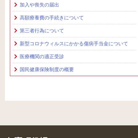
加入や喪失の届出
高額療養費の手続きについて
第三者行為について
新型コロナウィルスにかかる傷病手当金について
医療機関の適正受診
国民健康保険制度の概要