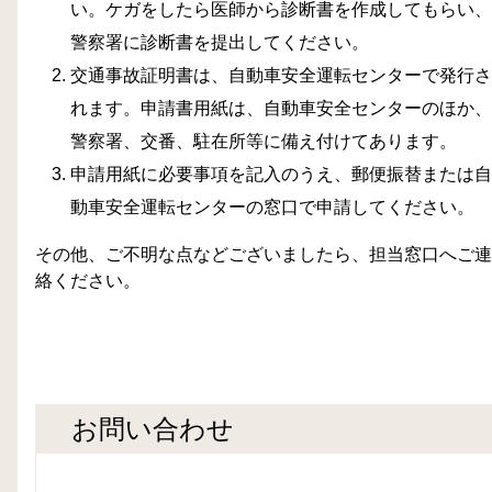
い。ケガをしたら医師から診断書を作成してもらい、
警察署に診断書を提出してください。
交通事故証明書は、自動車安全運転センターで発行さ
れます。申請書用紙は、自動車安全センターのほか、
警察署、交番、駐在所等に備え付けてあります。
申請用紙に必要事項を記入のうえ、郵便振替または自
動車安全運転センターの窓口で申請してください。
その他、ご不明な点などございましたら、担当窓口へご連
絡ください。
お問い合わせ