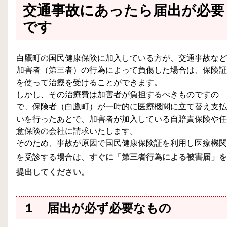
交通事故にあったら届出が必要
です
白鷹町の国民健康保険に加入している方が、交通事故など
加害者（第三者）の行為によって負傷した場合は、保険証
を使って治療を受けることができます。
しかし、その治療費は加害者が負担するべきものですの
で、保険者（白鷹町）が一時的に医療機関に立て替え支払
いを行ったあとで、加害者が加入している自賠責保険や任
意保険の会社に請求いたします。
そのため、事故が原因で国民健康保険証を利用し医療機関
を受診する場合は、
すぐに「第三者行為による被害届」を
提出してください。
１ 届出が必ず必要なもの