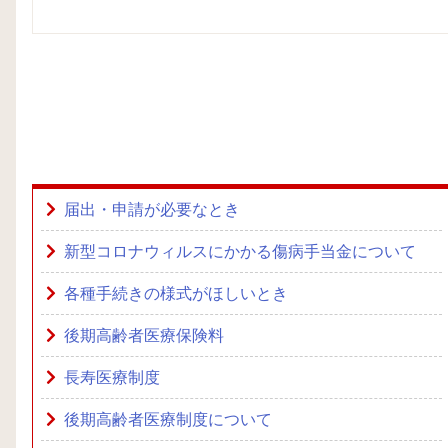
届出・申請が必要なとき
新型コロナウィルスにかかる傷病手当金について
各種手続きの様式がほしいとき
後期高齢者医療保険料
長寿医療制度
後期高齢者医療制度について