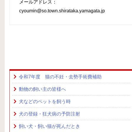
メールアドレス：
cyoumin@so.town.shirataka.yamagata.jp
令和7年度 猫の不妊・去勢手術費補助
動物の飼い主の皆様へ
犬などのペットを飼う時
犬の登録・狂犬病の予防注射
飼い犬・飼い猫が死んだとき