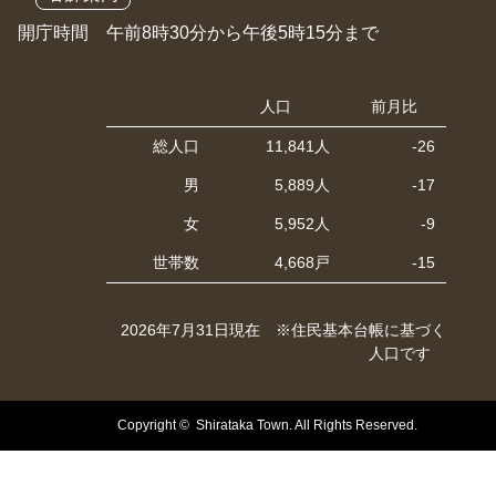
開庁時間 午前8時30分から午後5時15分まで
人口
前月比
総人口
11,841人
-26
男
5,889人
-17
女
5,952人
-9
世帯数
4,668戸
-15
2026年7月31日現在 ※住民基本台帳に基づく
人口です
Copyright © Shirataka Town. All Rights Reserved.