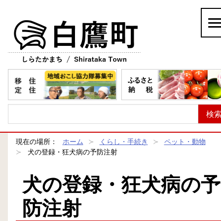
白鷹町
現在の場所：
ホーム
くらし・手続き
ペット・動物
犬の登録・狂犬病の予防注射
犬の登録・狂犬病の予
防注射