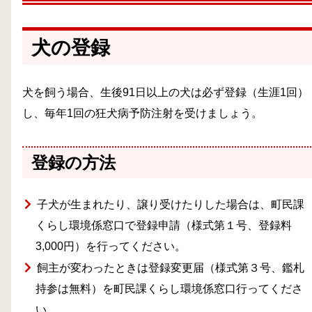
犬の登録
犬を飼う場合、生後91日以上の犬は必ず登録（生涯1回）
し、毎年1回の狂犬病予防注射を受けましょう。
登録の方法
子犬が生まれたり、譲り受けたりした場合は、町民課
くらし環境係窓口で登録申請（様式第１号、登録料
3,000円）を行ってください。
飼主が変わったときは登録変更届（様式第３号、鑑札
持参は無料）を町民課くらし環境係窓口行ってくださ
い。