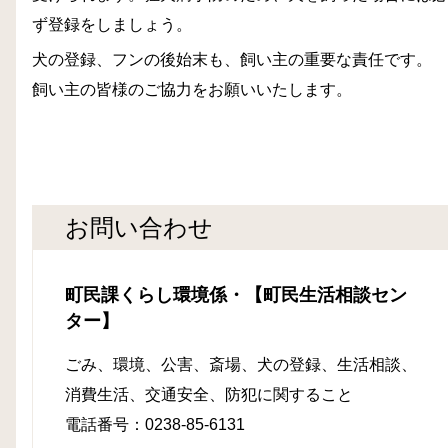
ず登録をしましょう。
犬の登録、フンの後始末も、飼い主の重要な責任です。
飼い主の皆様のご協力をお願いいたします。
お問い合わせ
町民課くらし環境係・【町民生活相談セン
ター】
ごみ、環境、公害、
斎場、犬の登録、生活相談、
消費生活、交通安全、防犯に関すること
電話番号：0238-85-6131