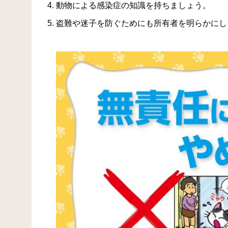
動物による感染症の知識を持ちましょう。
盗難や迷子を防ぐためにも所有者を明らかにし