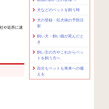
犬などのペットを飼う時
犬の登録・狂犬病の予防注
射
社や近所に迷
飼い犬・飼い猫が死んだと
き
飼い主の方やこれからペッ
トを飼う方へ
自分もペットも将来への備
えを