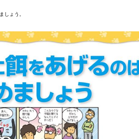
ましょう。