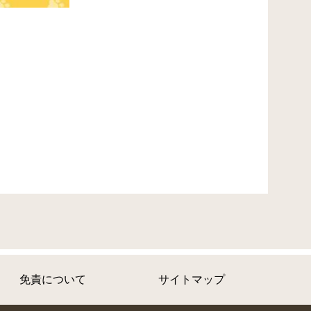
免責について
サイトマップ