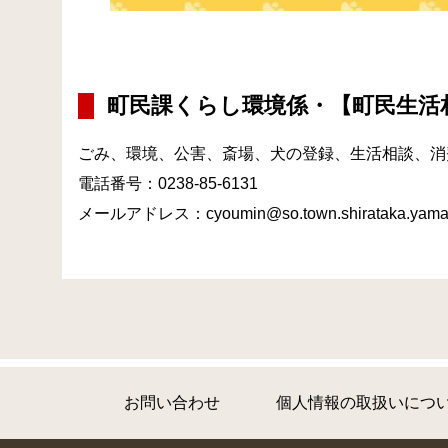
町民課くらし環境係・【町民生活
ごみ、環境、公害、
斎場、犬の登録、生活相談、消
電話番号：0238-85-6131
メールアドレス：cyoumin@so.town.shirataka.yamag
お問い合わせ
個人情報の取扱いにつ