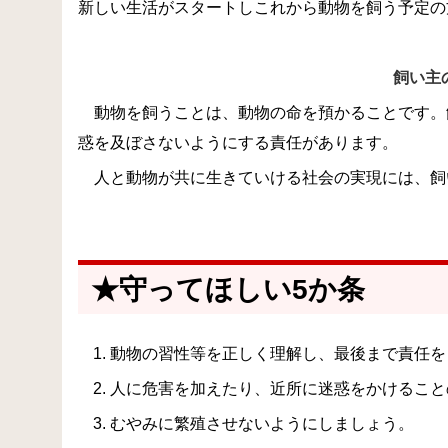
新しい生活がスタートしこれから動物を飼う予定の
飼い主
動物を飼うことは、動物の命を預かることです。
惑を及ぼさないようにする責任があります。
人と動物が共に生きていける社会の実現には、飼
★守ってほしい5か条
動物の習性等を正しく理解し、最後まで責任を
人に危害を加えたり、近所に迷惑をかけること
むやみに繁殖させないようにしましょう。