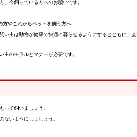
方、今飼っている方へのお願いです。
の方やこれからペットを飼う方へ
飼い主は動物が健康で快適に暮らせるようにするとともに、会
い主のモラルとマナーが必要です。
もって飼いましょう。
のないようにしましょう。