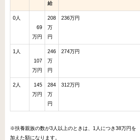
給
0人
208
236万円
69
万
万円
円
1人
246
274万円
107
万
万円
円
2人
145
284
312万円
万円
万
円
※扶養親族の数が3人以上のときは、1人につき38万円を
加えた額になります。