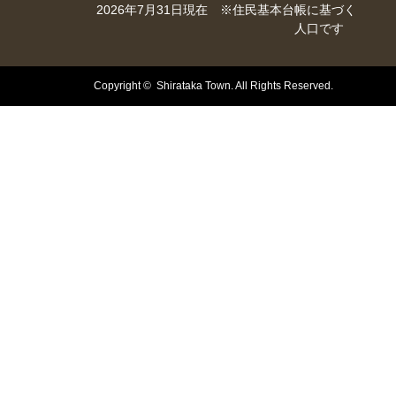
2026年7月31日現在 ※住民基本台帳に基づく
人口です
Copyright © Shirataka Town. All Rights Reserved.