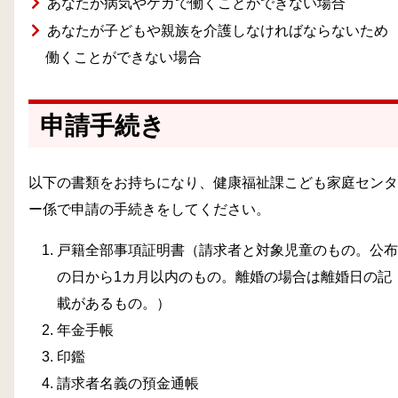
あなたが病気やケガで働くことができない場合
あなたが子どもや親族を介護しなければならないため
働くことができない場合
申請手続き
以下の書類をお持ちになり、健康福祉課こども家庭センタ
ー係で申請の手続きをしてください。
戸籍全部事項証明書（請求者と対象児童のもの。公布
の日から1カ月以内のもの。離婚の場合は離婚日の記
載があるもの。）
年金手帳
印鑑
請求者名義の預金通帳