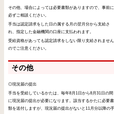
その他、場合によっては必要書類がありますので、事前に
必ずご相談ください。
手当は認定請求をした日の属する月の翌月分から支給さ
れ、指定した金融機関の口座に支払われます。
受給資格があっても認定請求をしない限り支給されません
のでご注意ください。
その他
◎現況届の提出
手当を受給しているかたは、毎年8月1日から8月31日の間
に現況届の提出が必要になります。該当するかたに必要書
類を送付しますが、現況届の提出がないと11月分以降の