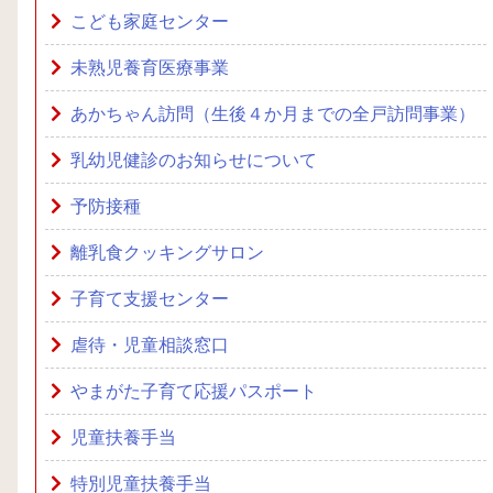
こども家庭センター
未熟児養育医療事業
あかちゃん訪問（生後４か月までの全戸訪問事業）
乳幼児健診のお知らせについて
予防接種
離乳食クッキングサロン
子育て支援センター
虐待・児童相談窓口
やまがた子育て応援パスポート
児童扶養手当
特別児童扶養手当