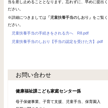
当を差し止めることとなります。忘れずに、早めに提出く
ださい。
※詳細につきましては
「児童扶養手当のしおり」
をご覧く
ださい。
児童扶養手当の手続きをされる方へ R8.pdf
児童扶養手当のしおり【手当の認定を受けた方】.pdf
お問い合わせ
健康福祉課こども家庭センター係
母子保健事業、子育て支援、児童手当、保育園入