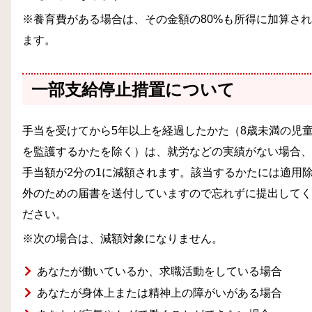
※養育費がある場合は、その金額の80%も所得に加算され
ます。
一部支給停止措置について
手当を受けてから5年以上を経過したかた（8歳未満の児
を監護するかたを除く）は、就労などの実績がない場合、
手当額が2分の1に減額されます。該当するかたには適用
外のための届書を送付していますので忘れずに提出してく
ださい。
※次の場合は、減額対象になりません。
あなたが働いているか、求職活動をしている場合
あなたが身体上または精神上の障がいがある場合