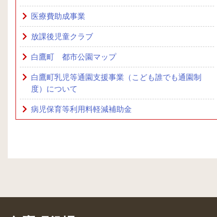
医療費助成事業
放課後児童クラブ
白鷹町 都市公園マップ
白鷹町乳児等通園支援事業（こども誰でも通園制
度）について
病児保育等利用料軽減補助金