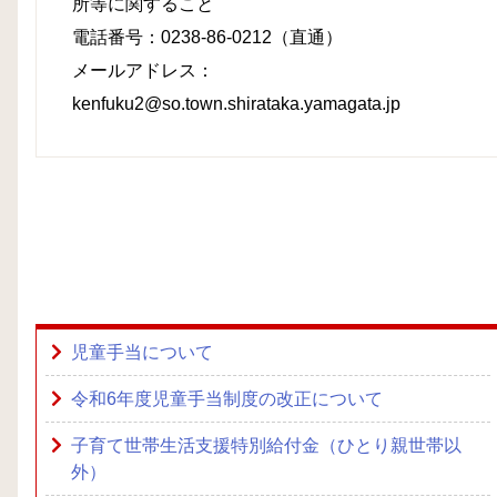
所等に関すること
電話番号：0238-86-0212（直通）
メールアドレス：
kenfuku2@so.town.shirataka.yamagata.jp
児童手当について
令和6年度児童手当制度の改正について
子育て世帯生活支援特別給付金（ひとり親世帯以
外）