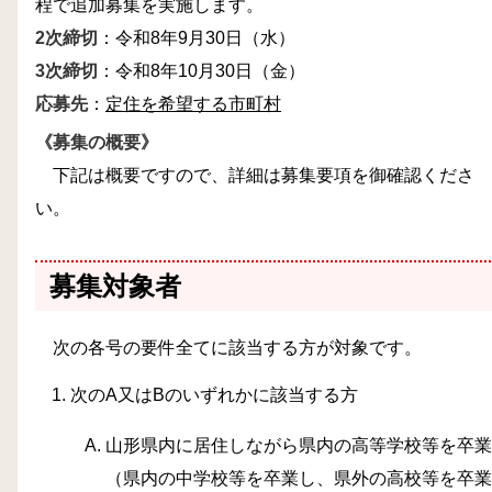
程で追加募集を実施します。
2次締切
：令和8年9月30日（水）
3次締切
：令和8年10月30日（金）
応募先
：
定住を希望する市町村
《募集の概要》
下記は概要ですので、詳細は募集要項を御確認くださ
い。
募集対象者
次の各号の要件全てに該当する方が対象です。
次のA又はBのいずれかに該当する方
山形県内に居住しながら県内の高等学校等を卒業
（県内の中学校等を卒業し、県外の高校等を卒業