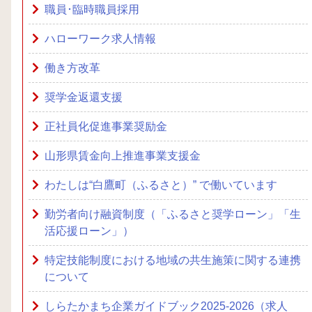
職員･臨時職員採用
ハローワーク求人情報
働き方改革
奨学金返還支援
正社員化促進事業奨励金
山形県賃金向上推進事業支援金
わたしは“白鷹町（ふるさと）” で働いています
勤労者向け融資制度（「ふるさと奨学ローン」「生
活応援ローン」）
特定技能制度における地域の共生施策に関する連携
について
しらたかまち企業ガイドブック2025-2026（求人