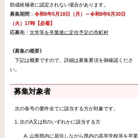
助成候補者に認定されない場合があります。
募集期間
：
令和8年5月18日（月）～令和8年6月30日
（火）17時【必着】
応募先
：
大学等を卒業後に定住予定の市町村
《募集の概要》
下記は概要ですので、詳細は募集要項を御確認くださ
い。
募集対象者
次の各号の要件全てに該当する方が対象です。
次のA又はBのいずれかに該当する方
山形県内に居住しながら県内の高等学校等を卒業