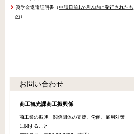
奨学金返還証明書（
申請日前1か月以内に発行されたも
の
）
お問い合わせ
商工観光課商工振興係
商工業の振興、関係団体の支援、労働、雇用対策
に関すること