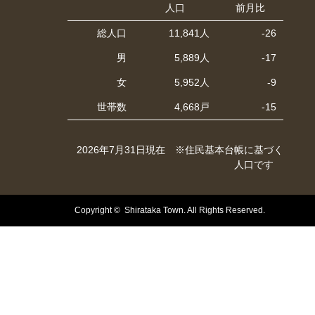
人口
前月比
総人口
11,841人
-26
男
5,889人
-17
女
5,952人
-9
世帯数
4,668戸
-15
2026年7月31日現在 ※住民基本台帳に基づく
人口です
Copyright © Shirataka Town. All Rights Reserved.