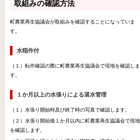
取組みの確認方法
町農業再生協議会が取組みを確認することになっていま
す。
水稲作付
（１）転作確認の際に町農業再生協議会で現地を確認しま
す。
１か月以上の水張りによる湛水管理
（１）水張り開始時及び終了時の写真で確認します。
（２）水張り開始後１か月以内に町農業再生協議会で現地
を確認します。