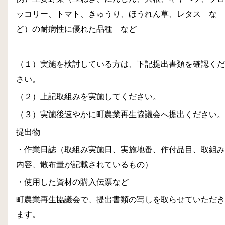
ッコリー、トマト、きゅうり、ほうれん草、レタス な
ど）の耐病性に優れた品種 など
（１）実施を検討している方は、下記提出書類を確認くだ
さい。
（２）上記取組みを実施してください。
（３）実施後速やかに町農業再生協議会へ提出ください。
提出物
・作業日誌（取組み実施日、実施地番、作付品目、取組み
内容、散布量が記載されているもの）
・使用した資材の購入伝票など
町農業再生協議会で、提出書類の写しを取らせていただき
ます。