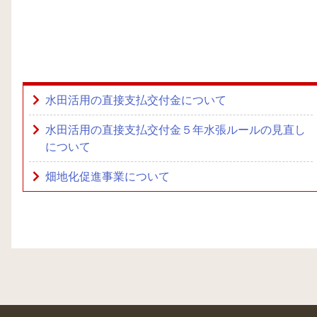
水田活用の直接支払交付金について
水田活用の直接支払交付金５年水張ルールの見直し
について
畑地化促進事業について