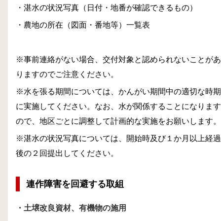
・湛水の状況写真（日付・地番が確認できるもの）
・農地の所在（図面・番地等）一覧表
※事前連絡がない場合、交付対象と認められないことがあ
りますのでご注意ください。
※水を張る期間については、かんがい期間中の適切な時期
に実施してください。なお、水が関係することになります
ので、地区ごとに調整して計画的な実施をお願いします。
※湛水の状況写真については、開始時及び１か月以上経過
後の２回提出してください。
連作障害を回避する取組
・土壌改良資材、有機物の施用