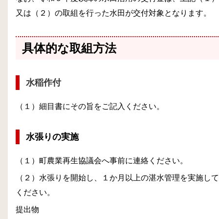
又は（２）の取組を行った水田が交付対象となります。
具体的な取組方法
水稲作付
（１）細目書にその旨をご記入ください。
水張りの実施
（１）町農業再生協議会へ事前に連絡ください。
（２）水張りを開始し、１か月以上の湛水管理を実施して
ください。
提出物