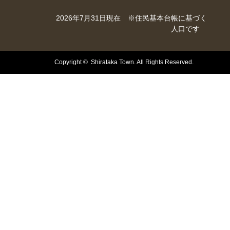
2026年7月31日現在 ※住民基本台帳に基づく
人口です
Copyright © Shirataka Town. All Rights Reserved.