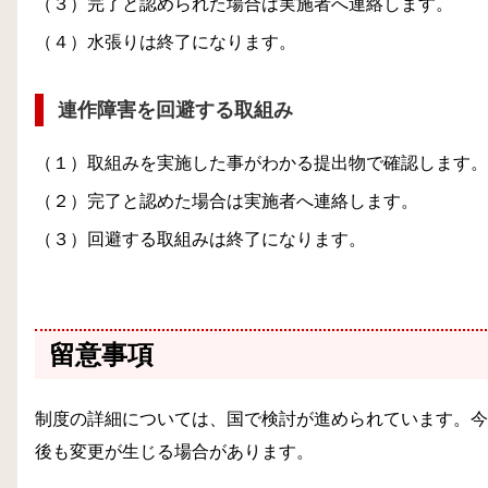
（３）完了と認められた場合は実施者へ連絡します。
（４）水張りは終了になります。
連作障害を回避する取組み
（１）取組みを実施した事がわかる提出物で確認します。
（２）完了と認めた場合は実施者へ連絡します。
（３）回避する取組みは終了になります。
留意事項
制度の詳細については、国で検討が進められています。今
後も変更が生じる場合があります。