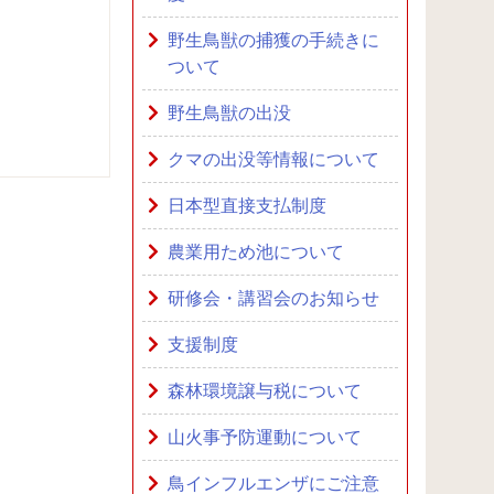
野生鳥獣の捕獲の手続きに
ついて
野生鳥獣の出没
クマの出没等情報について
日本型直接支払制度
農業用ため池について
研修会・講習会のお知らせ
支援制度
森林環境譲与税について
山火事予防運動について
鳥インフルエンザにご注意