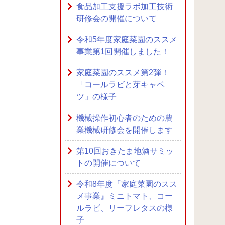
食品加工支援ラボ加工技術
研修会の開催について
令和5年度家庭菜園のススメ
事業第1回開催しました！
家庭菜園のススメ第2弾！
「コールラビと芽キャベ
ツ」の様子
機械操作初心者のための農
業機械研修会を開催します
第10回おきたま地酒サミッ
トの開催について
令和8年度『家庭菜園のスス
メ事業』ミニトマト、コー
ルラビ、リーフレタスの様
子