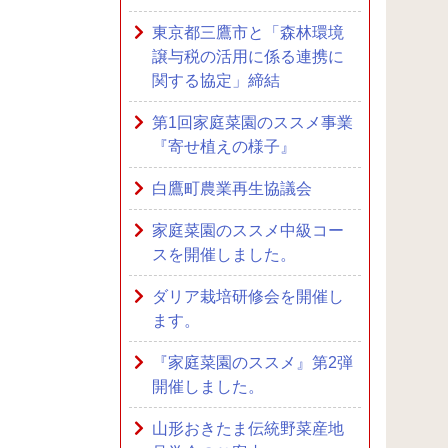
東京都三鷹市と「森林環境
譲与税の活用に係る連携に
関する協定」締結
第1回家庭菜園のススメ事業
『寄せ植えの様子』
白鷹町農業再生協議会
家庭菜園のススメ中級コー
スを開催しました。
ダリア栽培研修会を開催し
ます。
『家庭菜園のススメ』第2弾
開催しました。
山形おきたま伝統野菜産地