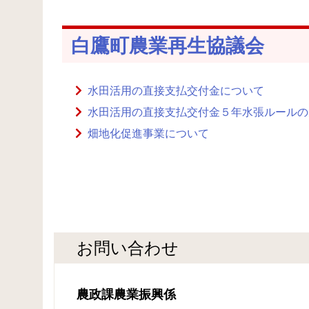
白鷹町農業再生協議会
水田活用の直接支払交付金について
水田活用の直接支払交付金５年水張ルールの
畑地化促進事業について
お問い合わせ
農政課農業振興係