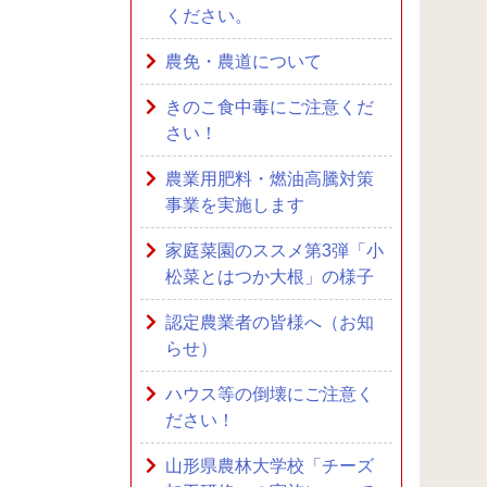
ください。
農免・農道について
きのこ食中毒にご注意くだ
さい！
農業用肥料・燃油高騰対策
事業を実施します
家庭菜園のススメ第3弾「小
松菜とはつか大根」の様子
認定農業者の皆様へ（お知
らせ）
ハウス等の倒壊にご注意く
ださい！
山形県農林大学校「チーズ