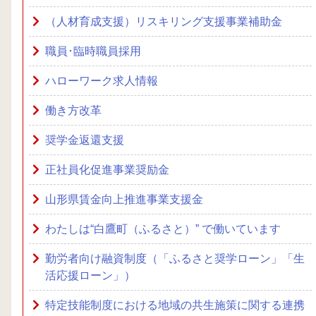
（人材育成支援）リスキリング支援事業補助金
職員･臨時職員採用
ハローワーク求人情報
働き方改革
奨学金返還支援
正社員化促進事業奨励金
山形県賃金向上推進事業支援金
わたしは“白鷹町（ふるさと）” で働いています
勤労者向け融資制度（「ふるさと奨学ローン」「生
活応援ローン」）
特定技能制度における地域の共生施策に関する連携