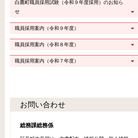
白鷹町職員採用試験（令和９年度採用）のお知ら
せ
職員採用案内（令和９年度）
職員採用案内（令和８年度）
職員採用案内（令和７年度）
お問い合わせ
総務課総務係