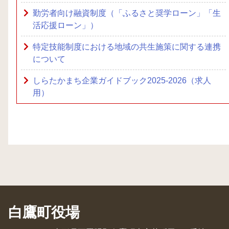
勤労者向け融資制度（「ふるさと奨学ローン」「生
活応援ローン」）
特定技能制度における地域の共生施策に関する連携
について
しらたかまち企業ガイドブック2025-2026（求人
用）
白鷹町役場