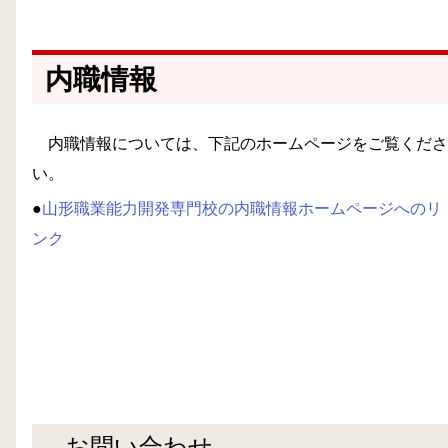
内職情報
内職情報については、下記のホームページをご覧くださ
い。
●
山形職業能力開発専門校の内職情報ホームページへのリ
ンク
お問い合わせ