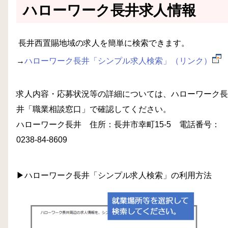
ハローワーク長井求人情報
長井西置賜地域の求人を簡単に検索できます。
→
ハローワーク長井「シンプル求人検索」（リンク）
求人内容・応募状況等の詳細については、ハローワーク長
井「職業相談窓口」で確認してください。
ハローワーク長井 住所：長井市幸町15-5 電話番号：
0238-84-8609
▶ハローワーク長井「シンプル求人検索」の利用方法