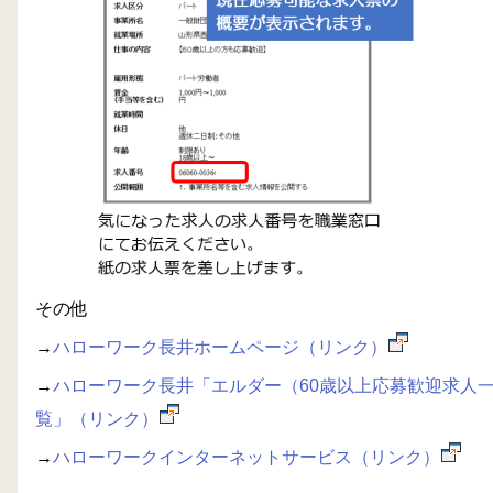
その他
→
ハローワーク長井ホームページ（リンク）
→
ハローワーク長井「エルダー（60歳以上応募歓迎求人
覧」（リンク）
→
ハローワークインターネットサービス（リンク）