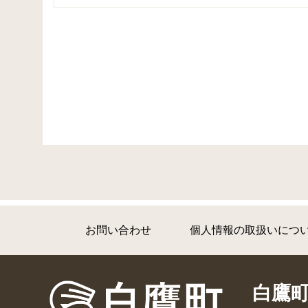
お問い合わせ
個人情報の取扱いにつ
白鷹