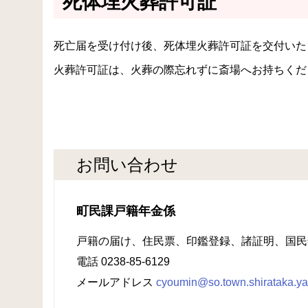
死体埋火葬許可証
死亡届を受け付け後、死体埋火葬許可証を交付いた
火葬許可証は、火葬の際忘れずに斎場へお持ちくだ
お問い合わせ
町民課戸籍年金係
戸籍の届け、住民票、印鑑登録、諸証明、国民
電話 0238-85-6129
メールアドレス
cyoumin@so.town.shirataka.ya