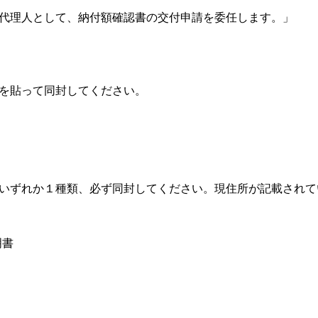
）を代理人として、納付額確認書の交付申請を委任します。」
を貼って同封してください。
いずれか１種類、必ず同封してください。現住所が記載されて
明書