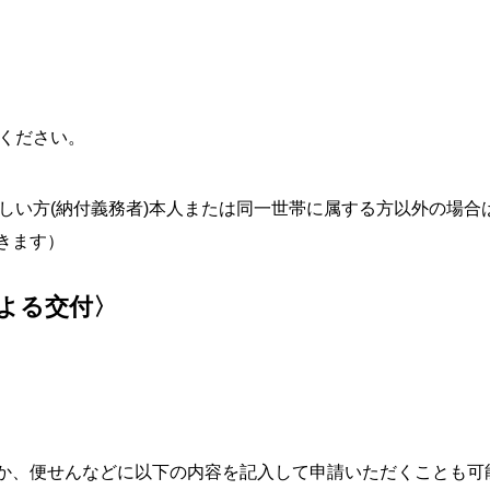
ください。
しい方(納付義務者)本人または同一世帯に属する方以外の場合
きます）
よる交付〉
か、便せんなどに以下の内容を記入して申請いただくことも可