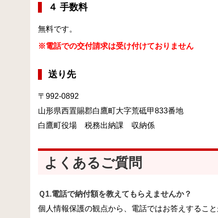
４ 手数料
無料です。
※電話での交付請求は受け付けておりません
送り先
〒992-0892
山形県西置賜郡白鷹町大字荒砥甲833番地
白鷹町役場 税務出納課 収納係
よくあるご質問
Ｑ1.電話で納付額を教えてもらえませんか？
個人情報保護の観点から、電話ではお答えすること