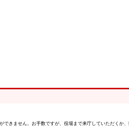
ができません。お手数ですが、役場まで来庁していただくか、