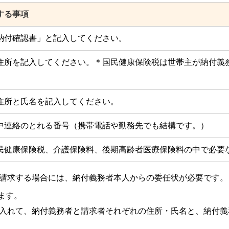
する事項
納付確認書」と記入してください。
住所を記入してください。＊国民健康保険税は世帯主が納付義
住所と氏名を記入してください。
中連絡のとれる番号（携帯電話や勤務先でも結構です。）
民健康保険税、介護保険料、後期高齢者医療保険料の中で必要
請求する場合には、納付義務者本人からの委任状が必要です。
ます。
入れて、納付義務者と請求者それぞれの住所・氏名と、納付義