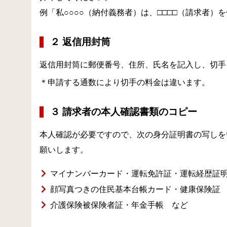
例「私○○○○（納付義務者）は、□□□□（請求者
２ 返信用封筒
返信用封筒に郵便番号、住所、氏名を記入し、切手
＊申請する通数により切手の料金は違います。
３ 請求者の本人確認書類のコピー
本人確認が必要ですので、次の身分証明書の写しを
願いします。
マイナンバーカード・運転免許証・運転経歴証
顔写真つきの住民基本台帳カード・健康保険証
介護保険被保険者証・年金手帳 など