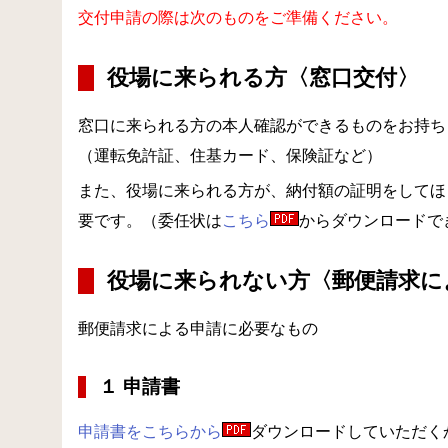
交付申請の際は次のものをご準備ください。
役場に来られる方〈窓口交付〉
窓口に来られる方の本人確認ができるものをお持ち
（運転免許証、住基カード、保険証など）
また、役場に来られる方が、納付額の証明をしてほ
要です。（委任状は
こちら
からダウンロードで
役場に来られない方〈郵便請求に
郵便請求による申請に必要なもの
１ 申請書
申請書をこちらから
ダウンロードしていただく