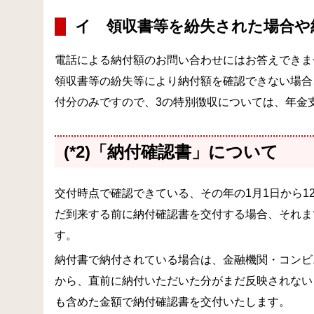
イ 領収書等を紛失された場合や
電話による納付額のお問い合わせにはお答えできま
領収書等の紛失等により納付額を確認できない場合、
付分のみですので、3の特別徴収については、年金
(*2)「納付確認書」について
交付時点で確認できている、その年の1月1日から1
だ到来する前に納付確認書を交付する場合、それま
す。
納付書で納付されている場合は、金融機関・コンビ
から、直前に納付いただいた分がまだ反映されない
も含めた金額で納付確認書を交付いたします。