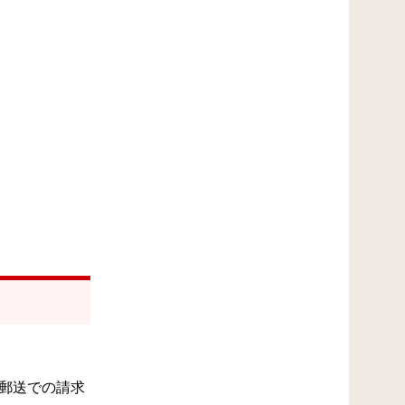
郵送での請求