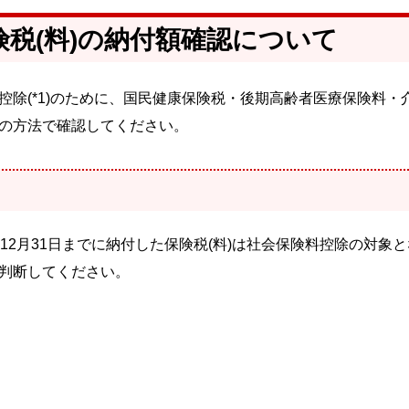
税(料)の納付額確認について
除(*1)のために、国民健康保険税・後期高齢者医療保険料・
かの方法で確認してください。
12月31日までに納付した保険税(料)は社会保険料控除の対象
判断してください。