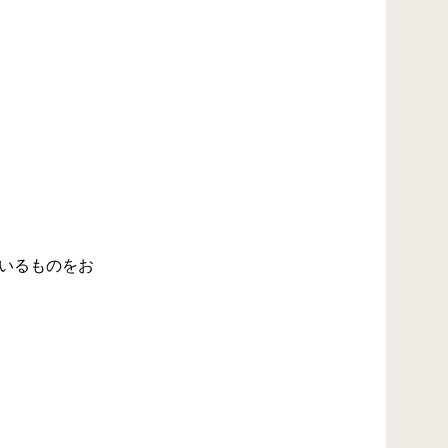
いるものをお