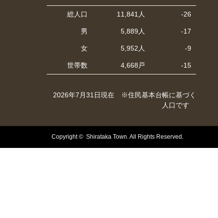
総人口
11,841人
-26
男
5,889人
-17
女
5,952人
-9
世帯数
4,668戸
-15
2026年7月31日現在 ※住民基本台帳に基づく
人口です
Copyright © Shirataka Town. All Rights Reserved.