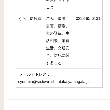
こと
くらし環境係
ごみ、環境、
0238-85-6131
公害、
斎場、
犬の登録、生
活相談、消費
生活、交通安
全、防犯に関
すること
メールアドレス：
cyoumin@so.town.shirataka.yamagata.jp