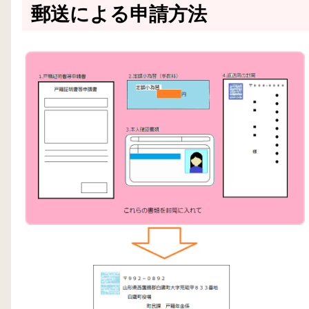
郵送による申請方法