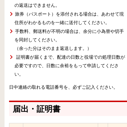
の返送はできません。
旅券（パスポート）を添付される場合は、あわせて現
住所がわかるものを一緒に送付してください。
手数料、郵送料が不明の場合は、余分に小為替や切手
を同封してください。
（余った分はそのまま返送します。）
証明書が届くまで、配達の日数と役場での処理日数が
必要ですので、日数に余裕をもって申請してくださ
い。
日中連絡の取れる電話番号を、必ずご記入ください。
届出・証明書