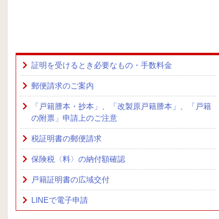
証明を受けるとき必要なもの・手数料金
郵便請求のご案内
「戸籍謄本・抄本」、「改製原戸籍謄本」、「戸籍
の附票」申請上のご注意
税証明書の郵便請求
保険税〈料〉の納付額確認
戸籍証明書の広域交付
LINEで電子申請