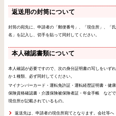
返送用の封筒について
封筒の宛先に、申請者の「郵便番号」、「現住所」、「氏
名」を記入し、切手を貼って同封してください。
本人確認書類について
本人確認が必要ですので、次の身分証明書の写しをいずれ
か１種類、必ず同封してください。
マイナンバーカード・運転免許証・運転経歴証明書・健康
保険
資格確認書
・介護保険被保険者証・年金手帳 などで
現住所が記載されているもの。
返送先は、申請者の現住所宛てとなります。会社等へ