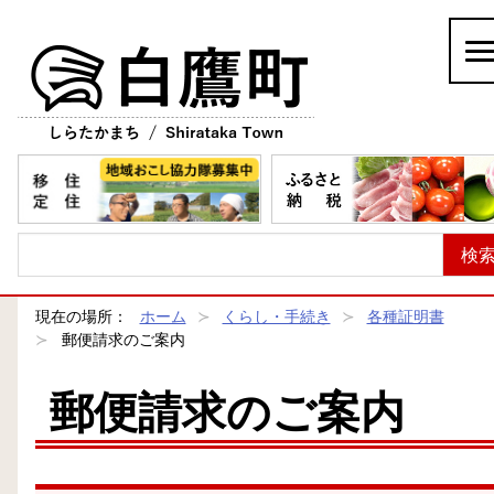
白鷹町
現在の場所：
ホーム
くらし・手続き
各種証明書
郵便請求のご案内
郵便請求のご案内