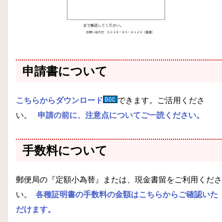
申請書について
こちらからダウンロード
できます。ご活用くださ
い。
申請の前に、注意点についてご一読ください。
手数料について
郵便局の『定額小為替』または、現金書留をご利用くださ
い。
各種証明書の手数料の金額はこちらからご確認いた
だけます。