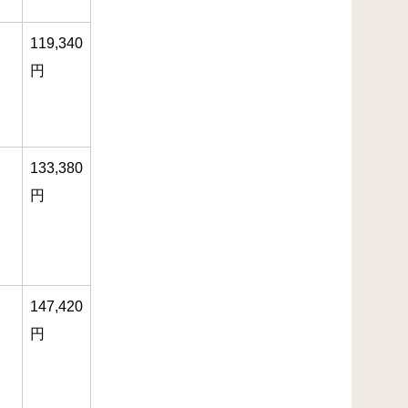
119,340
円
133,380
円
147,420
円