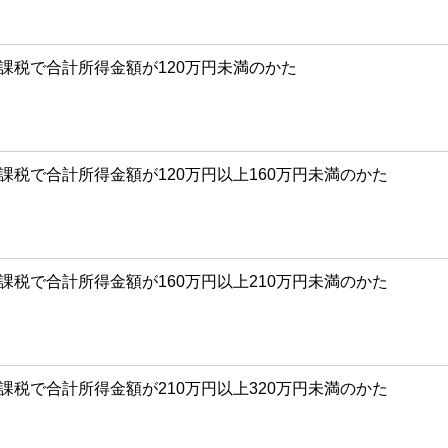
課税で合計所得金額が120万円未満のかた
課税で合計所得金額が120万円以上160万円未満のかた
課税で合計所得金額が160万円以上210万円未満のかた
課税で合計所得金額が210万円以上320万円未満のかた