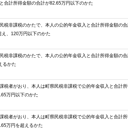
と合計所得金額の合計が82.65万円以下のかた
民税非課税のかたで、本人の公的年金収入と合計所得金額の合
を超え、120万円以下のかた
民税非課税のかたで、本人の公的年金収入と合計所得金額の合
えるかた
課税者がおり、本人は町県民税非課税で公的年金収入と合計所
.65万円以下のかた
課税者がおり、本人は町県民税非課税で公的年金収入と合計所
.65万円を超えるかた