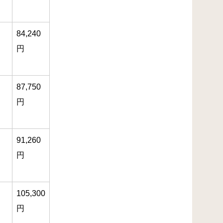
84,240
円
87,750
円
91,260
円
105,300
円