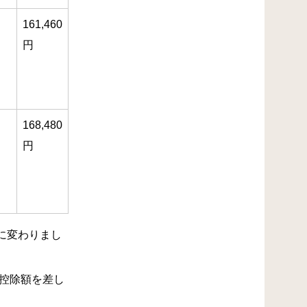
161,460
円
168,480
円
円に変わりまし
控除額を差し