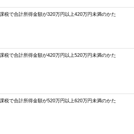
課税で合計所得金額が320万円以上420万円未満のかた
課税で合計所得金額が420万円以上520万円未満のかた
課税で合計所得金額が520万円以上620万円未満のかた