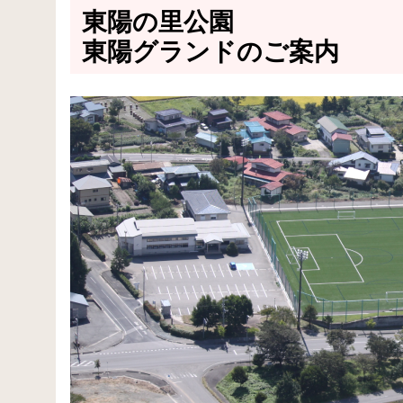
東陽の里公園
東陽グランドのご案内