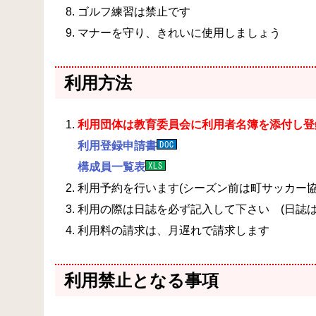
ゴルフ練習は禁止です
マナーを守り、きれいに使用しましょう
利用方法
利用団体は教育委員会に利用者名簿を添付し登
利用登録申請書
構成員一覧表
利用予約を行います(シーズン前は町サッカー
利用の際は日誌を必ず記入して下さい (日誌は
利用料の請求は、月遅れで請求します
利用禁止となる事項