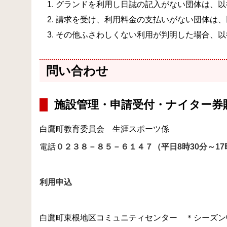
グランドを利用し日誌の記入がない団体は、以
請求を受け、利用料金の支払いがない団体は、
その他ふさわしくない利用が判明した場合、以
問い合わせ
施設管理・申請受付・ナイター券
白鷹町教育委員会 生涯スポーツ係
電話
０２３８－８５－６１４７（平日8時30分～17
利用申込
白鷹町東根地区コミュニティセンター ＊シーズン