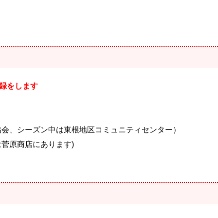
録をします
協会、シーズン中は東根地区コミュニティセンター）
菅原商店にあります)