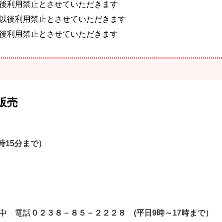
後利用禁止とさせていただきます
以後利用禁止とさせていただきます
後利用禁止とさせていただきます
販売
時15分まで）
中 電話
０２３８－８５－２２２８ (平日9時～17時まで）