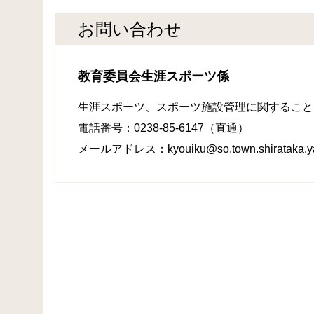
お問い合わせ
教育委員会生涯スポーツ係
生涯スポーツ、スポーツ施設管理に関すること
電話番号：0238-85-6147（直通）
メールアドレス：kyouiku@so.town.shirataka.ya