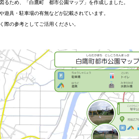
図るため、「白鷹町 都市公園マップ」を作成しました。
や遊具・駐車場の有無などが記載されています。
く際の参考としてご活用ください。