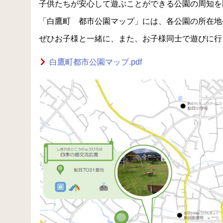
子供たちが安心して遊ぶことができる公園の周知を
「白鷹町 都市公園マップ」には、各公園の所在地
ぜひお子様と一緒に、また、お子様同士で遊びに行
白鷹町都市公園マップ.pdf