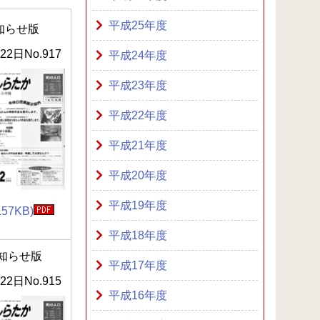
平成25年度
知らせ版
22日No.917
平成24年度
平成23年度
平成22年度
平成21年度
平成20年度
平成19年度
157KB)
平成18年度
知らせ版
平成17年度
22日No.915
平成16年度