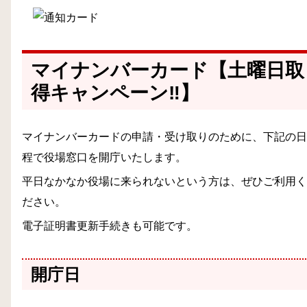
マイナンバーカード【土曜日取
得キャンペーン‼】
マイナンバーカードの申請・受け取りのために、下記の日
程で役場窓口を開庁いたします。
平日なかなか役場に来られないという方は、ぜひご利用く
ださい。
電子証明書更新手続きも可能です。
開庁日