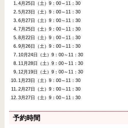
4月25日（土）9：00～11：30
5月23日（土）9：00～11：30
6月27日（土）9：00～11：30
7月25日（土）9：00～11：30
8月22日（土）9：00～11：30
9月26日（土）9：00～11：30
10月24日（土）9：00～11：30
11月28日（土）9：00～11：30
12月19日
（土）9：00～11：30
1月23日（土）9：00～11：30
2月27日（土）9：00～11：30
3月27日（土）9：00～11：30
予約時間