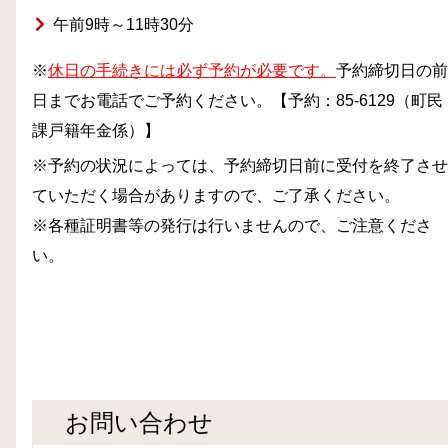
午前9時～11時30分
※
休日の手続きには必ず予約が必要です。
予約締切日の前
日までお電話でご予約ください。【予約：85-6129（町民
課戸籍年金係）】
※予約の状況によっては、予約締切日前に受付を終了させ
ていただく場合がありますので、ご了承ください。
※各種証明書等の発行は行いませんので、ご注意くださ
い。
お問い合わせ