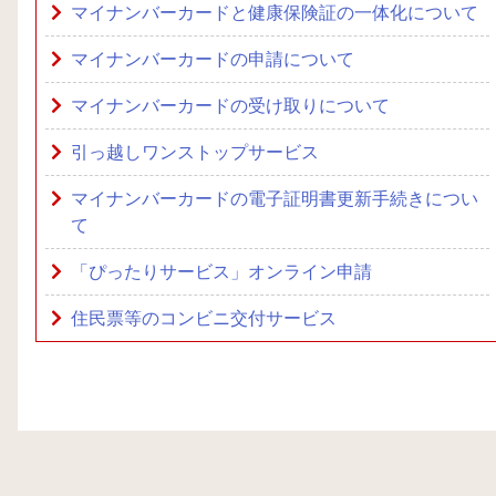
マイナンバーカードと健康保険証の一体化について
マイナンバーカードの申請について
マイナンバーカードの受け取りについて
引っ越しワンストップサービス
マイナンバーカードの電子証明書更新手続きについ
て
「ぴったりサービス」オンライン申請
住民票等のコンビニ交付サービス