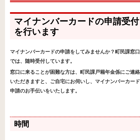
マイナンバーカードの申請受付
を行います
マイナンバーカードの申請をしてみませんか？町民課窓口
では、随時受付しています。
窓口に来ることが困難な方は、町民課戸籍年金係にご連絡
いただきますと、ご自宅にお伺いし、マイナンバーカード
申請のお手伝いをいたします。
時間