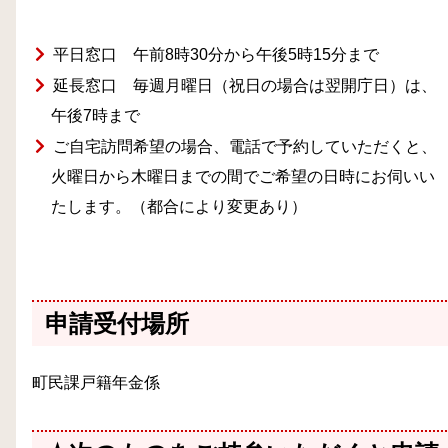
平日窓口 午前8時30分から午後5時15分まで
延長窓口 毎週月曜日（祝日の場合は翌開庁日）は、
午後7時まで
ご自宅訪問希望の場合、電話で予約していただくと、
火曜日から木曜日までの間でご希望の日時にお伺いい
たします。（都合により変更あり）
申請受付場所
町民課戸籍年金係