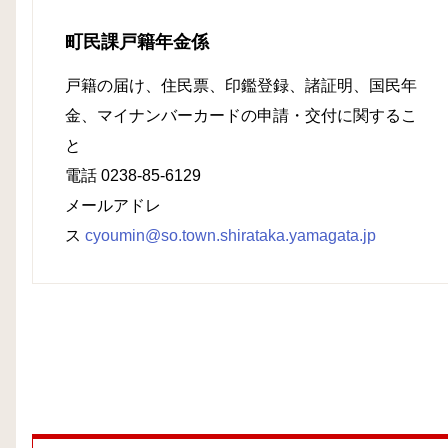
町民課戸籍年金係
戸籍の届け、住民票、印鑑登録、諸証明、国民年
金、マイナンバーカードの申請・交付に関するこ
と
電話 0238-85-6129
メールアドレ
ス
cyoumin@so.town.shirataka.yamagata.jp