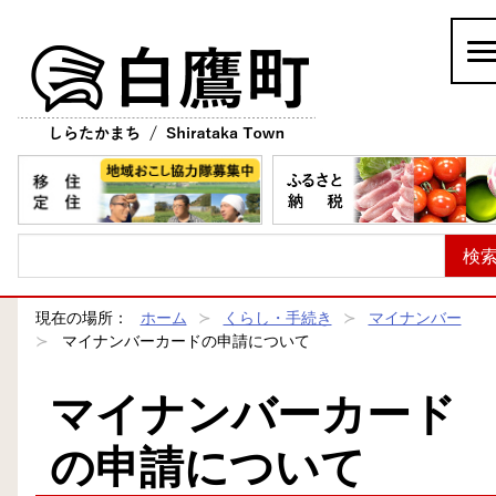
白鷹町
現在の場所：
ホーム
くらし・手続き
マイナンバー
マイナンバーカードの申請について
マイナンバーカード
の申請について