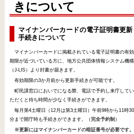
きについて
マイナンバーカードの電子証明書更新
手続きについて
マイナンバーカードに掲載されている電子証明書の有効
期限が近づいている方に、地方公共団体情報システム機構
（J-LIS）より封書が届きます。
有効期限の3か月前から更新手続きが可能です。
町民課窓口においでになる際、電話で予約し来庁してい
ただくと待ち時間が少なく手続きができます。
毎月第4土曜日（12月は第3土曜日）午前9時から11時3
分まで開庁時も手続きができます。（
完全予約制
）
※更新にはマイナンバーカードの暗証番号が必要です。