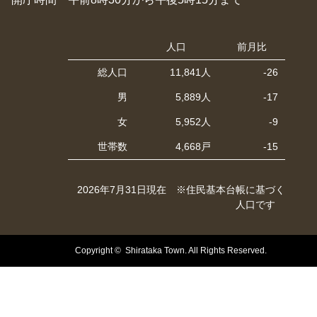
人口
前月比
総人口
11,841人
-26
男
5,889人
-17
女
5,952人
-9
世帯数
4,668戸
-15
2026年7月31日現在 ※住民基本台帳に基づく
人口です
Copyright © Shirataka Town. All Rights Reserved.