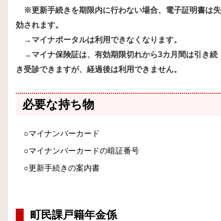
※更新手続きを期限内に行わない場合、電子証明書は失
効されます。
→マイナポータルは利用できなくなります。
→マイナ保険証は、有効期限切れから3カ月間は引き続
き受診できますが、経過後は利用できません。
必要な持ち物
○マイナンバーカード
○マイナンバーカードの暗証番号
○更新手続きの案内書
町民課戸籍年金係