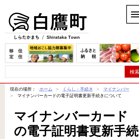
白鷹町
現在の場所：
ホーム
くらし・手続き
マイナンバー
マイナンバーカードの電子証明書更新手続きについて
マイナンバーカード
の電子証明書更新手続