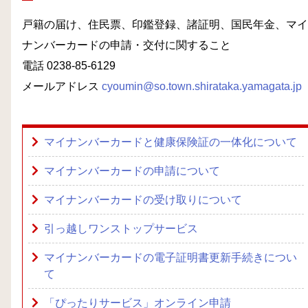
戸籍の届け、住民票、印鑑登録、諸証明、国民年金、マイ
ナンバーカードの申請・交付に関すること
電話 0238-85-6129
メールアドレス
cyoumin@so.town.shirataka.yamagata.jp
マイナンバーカードと健康保険証の一体化について
マイナンバーカードの申請について
マイナンバーカードの受け取りについて
引っ越しワンストップサービス
マイナンバーカードの電子証明書更新手続きについ
て
「ぴったりサービス」オンライン申請