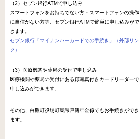
（2）セブン銀行ATMで申し込み
スマートフォンをお持ちでない方・スマートフォンの操作
に自信がない方等、セブン銀行ATMで簡単に申し込みが
きます。
セブン銀行「マイナンバーカードでの手続き」（外部リン
ク）
（3）医療機関や薬局の受付で申し込み
医療機関や薬局の受付にある顔写真付きカードリーダーで
申し込みができます。
その他、白鷹町役場町民課戸籍年金係でもお手続きができ
ます。