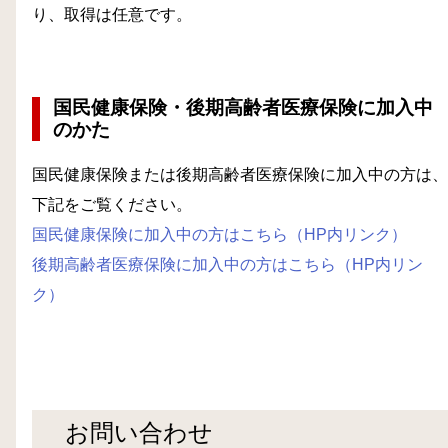
り、取得は任意です。
国民健康保険・後期高齢者医療保険に加入中
のかた
国民健康保険または後期高齢者医療保険に加入中の方は、
下記をご覧ください。
国民健康保険に加入中の方はこちら（HP内リンク）
後期高齢者医療保険に加入中の方はこちら（HP内リン
ク）
お問い合わせ