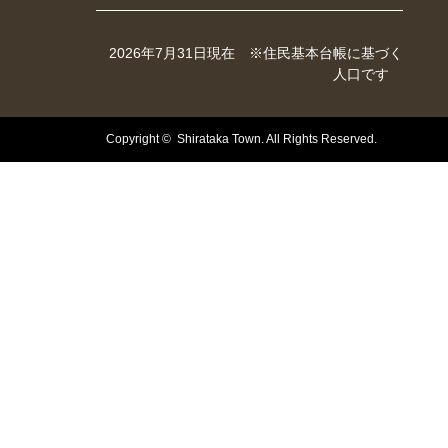
2026年7月31日現在 ※住民基本台帳に基づく
人口です
Copyright © Shirataka Town. All Rights Reserved.