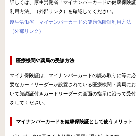
詳しくは、厚生労働省「マイナンバーカードの健康保険証
利用方法」（外部リンク）を確認してください。
厚生労働省「マイナンバーカードの健康保険証利用方法」
（外部リンク）
医療機関や薬局の受診方法
マイナ保険証は、マイナンバーカードの読み取りに等に必
要なカードリーダーが設置されている医療機関・薬局にお
いて顔認証付きカードリーダーの画面の指示に沿って受付
をしてください。
マイナンバーカードを健康保険証として使うメリット