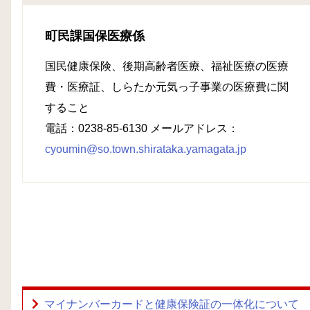
町民課国保医療係
国民健康保険、後期高齢者医療、福祉医療の医療
費・医療証、しらたか元気っ子事業の医療費に関
すること
電話：0238-85-6130 メールアドレス：
cyoumin@so.town.shirataka.yamagata.jp
マイナンバーカードと健康保険証の一体化について