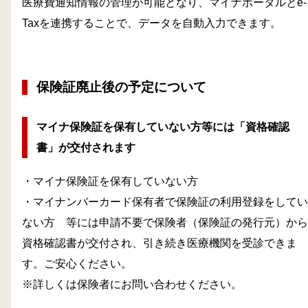
医療費通知情報の管理が可能となり、マイナポータルとe-
Taxを連携することで、データを自動入力できます。
保険証廃止後の予定について
マイナ保険証を保有していない方等には「資格確認
書」が交付されます
・マイナ保険証を保有していない方
・マイナンバーカード保有者で保険証の利用登録をしてい
ない方 等には申請不要で保険者（保険証の発行元）から
資格確認書が交付され、引き続き医療機関を受診できま
す。ご安心ください。
※詳しくは保険者にお問い合わせください。