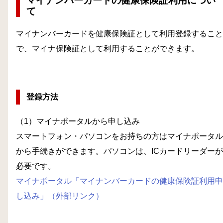
マイナンバーカードの健康保険証利用につい
て
マイナンバーカードを健康保険証として利用登録すること
で、マイナ保険証として利用することができます。
登録方法
（1）マイナポータルから申し込み
スマートフォン・パソコンをお持ちの方はマイナポータル
から手続きができます。パソコンは、ICカードリーダーが
必要です。
マイナポータル「マイナンバーカードの健康保険証利用申
し込み」（外部リンク）