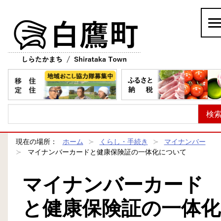
白鷹町
現在の場所：
ホーム
くらし・手続き
マイナンバー
マイナンバーカードと健康保険証の一体化について
マイナンバーカード
と健康保険証の一体化