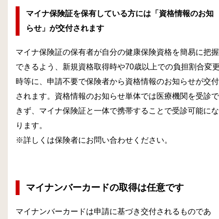
マイナ保険証を保有している方には「資格情報のお知
らせ」が交付されます
マイナ保険証の保有者が自分の健康保険資格を簡易に把握
できるよう、新規資格取得時や70歳以上での負担割合変
時等に、申請不要で保険者から資格情報のお知らせが交付
されます。資格情報のお知らせ単体では医療機関を受診で
きず、マイナ保険証と一体で携帯することで受診可能にな
ります。
※詳しくは保険者にお問い合わせください。
マイナンバーカードの取得は任意です
マイナンバーカードは申請に基づき交付されるものであ