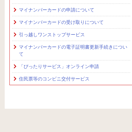
マイナンバーカードの申請について
マイナンバーカードの受け取りについて
引っ越しワンストップサービス
マイナンバーカードの電子証明書更新手続きについ
て
「ぴったりサービス」オンライン申請
住民票等のコンビニ交付サービス