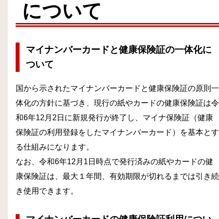
について
マイナンバーカードと健康保険証の一体化に
ついて
国から示されたマイナンバーカードと健康保険証の原則一
体化の方針に基づき、現行の紙やカードの健康保険証は令
和6年12月2日に新規発行が終了し、マイナ保険証（健康
保険証の利用登録をしたマイナンバーカード）を基本とす
る仕組みになります。
なお、令和6年12月1日時点で発行済みの紙やカードの健
康保険証は、最大１年間、有効期限が切れるまでは引き続
き使用できます。