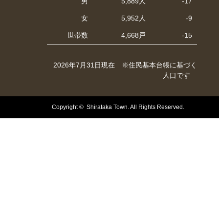
男
5,889人
-17
女
5,952人
-9
世帯数
4,668戸
-15
2026年7月31日現在 ※住民基本台帳に基づく
人口です
Copyright © Shirataka Town. All Rights Reserved.