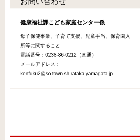
お問い合わせ
健康福祉課こども家庭センター係
母子保健事業、子育て支援、児童手当、保育園入
所等に関すること
電話番号：0238-86-0212（直通）
メールアドレス：
kenfuku2@so.town.shirataka.yamagata.jp