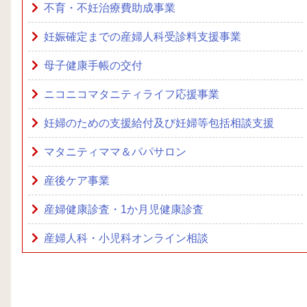
不育・不妊治療費助成事業
妊娠確定までの産婦人科受診料支援事業
母子健康手帳の交付
ニコニコマタニティライフ応援事業
妊婦のための支援給付及び妊婦等包括相談支援
マタニティママ＆パパサロン
産後ケア事業
産婦健康診査・1か月児健康診査
産婦人科・小児科オンライン相談