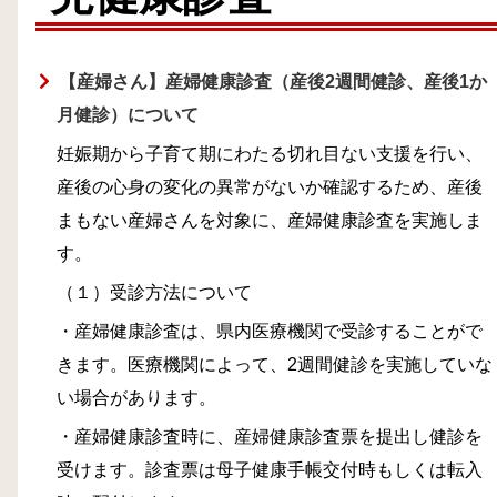
【産婦さん】産婦健康診査（産後2週間健診、産後1か
月健診）について
妊娠期から子育て期にわたる切れ目ない支援を行い、
産後の心身の変化の異常がないか確認するため、産後
まもない産婦さんを対象に、産婦健康診査を実施しま
す。
（１）受診方法について
・産婦健康診査は、県内医療機関で受診することがで
きます。医療機関によって、2週間健診を実施していな
い場合があります。
・産婦健康診査時に、産婦健康診査票を提出し健診を
受けます。診査票は母子健康手帳交付時もしくは転入