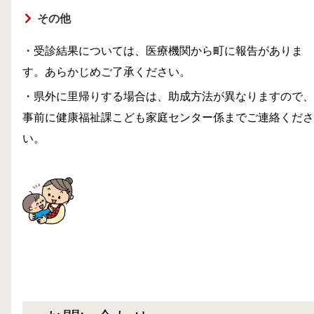
その他
・受診結果については、医療機関から町に報告がありま
す。あらかじめご了承ください。
・県外に里帰りする場合は、助成方法が異なりますので、
事前に健康福祉課こども家庭センター係までご連絡くださ
い。