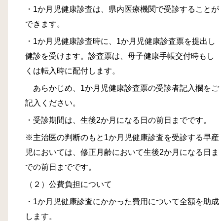
・1か月児健康診査は、県内医療機関で受診することが
できます。
・1か月児健康診査時に、1か月児健康診査票を提出し
健診を受けます。診査票は、母子健康手帳交付時もし
くは転入時に配付します。
あらかじめ、1か月児健康診査票の受診者記入欄をご
記入ください。
・受診期間は、生後2か月になる日の前日までです。
※主治医の判断のもと1か月児健康診査を受診する早産
児においては、修正月齢において生後2か月になる日ま
での前日までです。
（２）公費負担について
・1か月児健康診査にかかった費用について全額を助成
します。