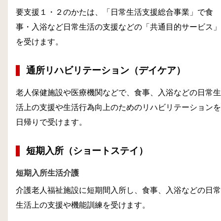
要支援１・２のかたは、「日常生活支援総合事業」で食
事・入浴など日常生活の支援などの「共通目的サービス」
を受けます。
通所リハビリテーション（デイケア）
老人保健施設や医療機関などで、食事、入浴などの日常生
活上の支援や生活行為向上のためのリハビリテーションを
日帰りで受けます。
短期入所（ショートステイ）
短期入所生活介護
介護老人福祉施設に短期間入所し、食事、入浴などの日常
生活上の支援や機能訓練を受けます。