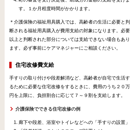
す。１か月程度時間がかかります。
＊介護保険の福祉用具購入では、高齢者の生活に必要と判
断される福祉用具購入が費用支給の対象になります。必要
以上と判断された部分については支給できない場合もあり
ます。必ず事前にケアマネジャーにご相談ください。
住宅改修費支給
手すりの取り付けや段差解消など、高齢者が自宅で生活す
るために必要な住宅改修をするときに、費用のうち２０万
円を上限に、負担割合に応じて７～９割を支給します。
介護保険でできる住宅改修の例
廊下や段差、浴室やトイレなどへの「手すりの設置」