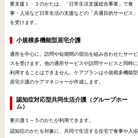
要支援１・２のかたは、「日常生活支援総合事業」で食
事・入浴など日常生活の支援などの「共通目的サービス」
を受けます。
小規模多機能型居宅介護
通所を中心に、訪問や短期間の宿泊を組み合わせたサービ
スを受けます。他の通所サービスや訪問サービスと同時に
利用することはできません。ケアプランは小規模多機能型
居宅介護のケアマネジャーが作成します。
認知症対応型共同生活介護（グループホー
ム）
要介護１～５のかたが利用できます。
認知症のかたを対象に、共同で生活する住宅で食事や入浴