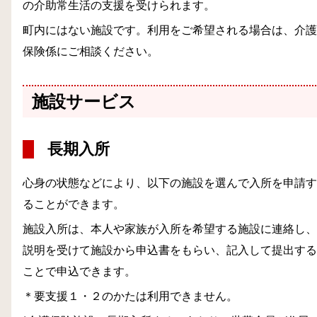
の介助常生活の支援を受けられます。
町内にはない施設です。利用をご希望される場合は、介護
保険係にご相談ください。
施設サービス
長期入所
心身の状態などにより、以下の施設を選んで入所を申請す
ることができます。
施設入所は、本人や家族が入所を希望する施設に連絡し、
説明を受けて施設から申込書をもらい、記入して提出する
ことで申込できます。
＊要支援１・２のかたは利用できません。