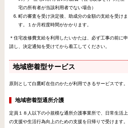
宅の所有者が当該利用者でない場合）
町の審査を受け決定後、助成分の金額の支給を受けま
す。１か月程度時間がかかります。
＊住宅改修費支給を利用したいかたは、必ず工事の前に申
請し、決定通知を受けてから着工してください。
地域密着型サービス
原則として白鷹町在住のかたが利用できるサービスです。
地域密着型通所介護
定員１８人以下の小規模な通所介護事業所で、日常生活上
の支援や生活行為向上のための支援を日帰りで受けます。