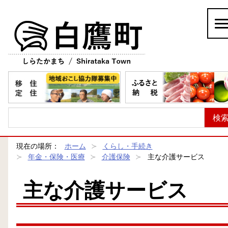
白鷹町
現在の場所：
ホーム
くらし・手続き
年金・保険・医療
介護保険
主な介護サービス
主な介護サービス