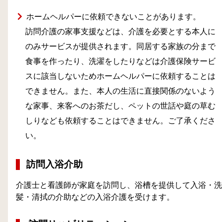
ホームヘルパーに依頼できないことがあります。
訪問介護の家事支援などは、介護を必要とする本人に
のみサービスが提供されます。同居する家族の分まで
食事を作ったり、洗濯をしたりなどは介護保険サービ
スに該当しないためホームヘルパーに依頼することは
できません。また、本人の生活に直接関係のないよう
な家事、来客へのお茶だし、ペットの世話や庭の草む
しりなども依頼することはできません。ご了承くださ
い。
訪問入浴介助
介護士と看護師が家庭を訪問し、浴槽を提供して入浴・洗
髪・清拭の介助などの入浴介護を受けます。