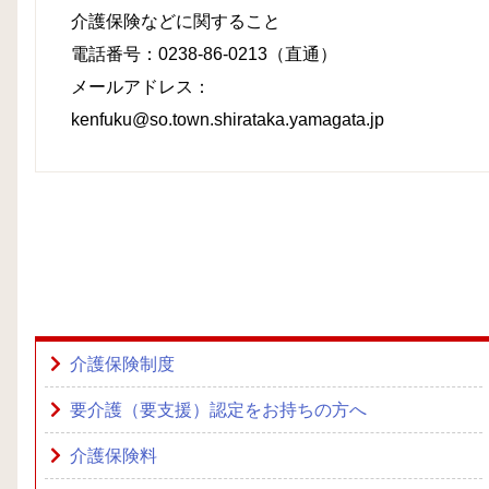
介護保険などに関すること
電話番号：0238-86-0213（直通）
メールアドレス：
kenfuku@so.town.shirataka.yamagata.jp
介護保険制度
要介護（要支援）認定をお持ちの方へ
介護保険料