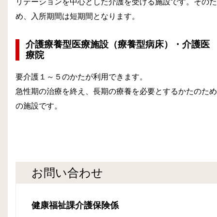
リテーションを中心とした介護を受ける施設です。そのた
め、入所期間は短期間となります。
介護療養型医療施設（療養型病床）・介護医
療院
要介護１～５のかたが利用できます。
急性期の治療を終え、長期の療養を必要とするかたのため
の施設です。
お問い合わせ
健康福祉課介護保険係