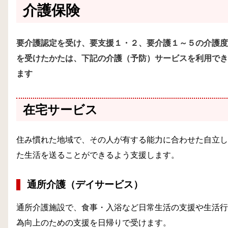
介護保険
要介護認定を受け、要支援１・２、要介護１～５の介護度
を受けたかたは、下記の介護（予防）サービスを利用でき
ます
在宅サービス
住み慣れた地域で、その人が有する能力に合わせた自立し
た生活を送ることができるよう支援します。
通所介護（デイサービス）
通所介護施設で、食事・入浴など日常生活の支援や生活行
為向上のための支援を日帰りで受けます。