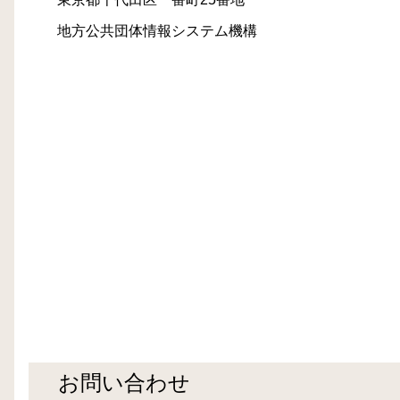
地方公共団体情報システム機構
お問い合わせ