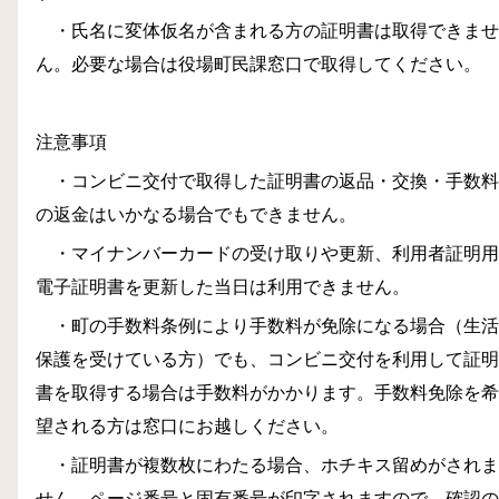
・氏名に変体仮名が含まれる方の証明書は取得できませ
ん。必要な場合は役場町民課窓口で取得してください。
注意事項
・コンビニ交付で取得した証明書の返品・交換・手数料
の返金はいかなる場合でもできません。
・マイナンバーカードの受け取りや更新、利用者証明用
電子証明書を更新した当日は利用できません。
・町の手数料条例により手数料が免除になる場合（生活
保護を受けている方）でも、コンビニ交付を利用して証明
書を取得する場合は手数料がかかります。手数料免除を希
望される方は窓口にお越しください。
・証明書が複数枚にわたる場合、ホチキス留めがされま
せん。ページ番号と固有番号が印字されますので、確認の