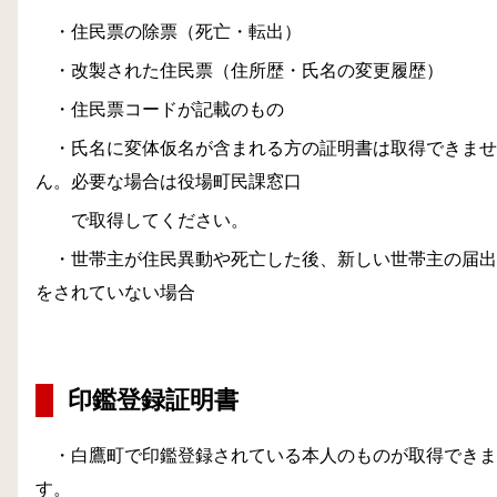
・住民票の除票（死亡・転出）
・改製された住民票（住所歴・氏名の変更履歴）
・住民票コードが記載のもの
・氏名に変体仮名が含まれる方の証明書は取得できませ
ん。必要な場合は役場町民課窓口
で取得してください。
・世帯主が住民異動や死亡した後、新しい世帯主の届出
をされていない場合
印鑑登録証明書
・白鷹町で印鑑登録されている本人のものが取得できま
す。