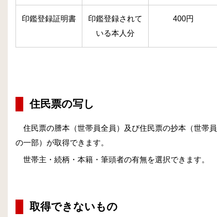
印鑑登録証明書
印鑑登録されて
400
円
いる本人分
住民票の写し
住民票の謄本（世帯員全員）及び住民票の抄本（世帯員
の一部）が取得できます。
世帯主・続柄・本籍・筆頭者の有無を選択できます。
取得できないもの