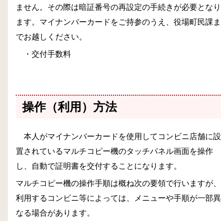
ません。その際は暗証番号の再設定の手続きが必要となり
ます。マイナンバーカードをご持参のうえ、役場町民課ま
でお越しください。
・交付手数料
操作（利用）方法
本人がマイナンバーカードを使用してコンビニ店舗に設
置されているマルチコピー機のタッチパネル画面を操作
し、自動で証明書を交付することになります。
マルチコピー機の操作手順は概ね次の要領で行いますが、
利用するコンビニ等によっては、メニューや手順が一部異
なる場合があります。