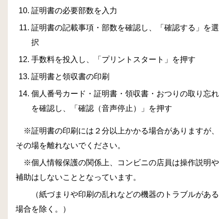
証明書の必要部数を入力
証明書の記載事項・部数を確認し、「確認する」を選
択
手数料を投入し、「プリントスタート」を押す
証明書と領収書の印刷
個人番号カード・証明書・領収書・おつりの取り忘れ
を確認し、「確認（音声停止）」を押す
※証明書の印刷には２分以上かかる場合がありますが、
その場を離れないでください。
※個人情報保護の関係上、コンビニの店員は操作説明や
補助はしないこととなっています。
（紙づまりや印刷の乱れなどの機器のトラブルがある
場合を除く。）