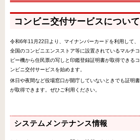
コンビニ交付サービスについて
令和6年11月22日より、マイナンバーカードを利用して、
全国のコンビニエンスストア等に設置されているマルチコ
ピー機から住民票の写しと印鑑登録証明書が取得できるコ
ンビニ交付サービスを始めます。
休日や夜間など役場窓口が開庁していないときでも証明書
が取得できます。ぜひご利用ください。
システムメンテナンス情報