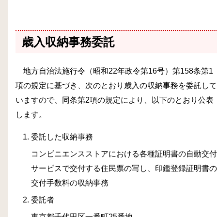
歳入収納事務委託
地方自治法施行令（昭和22年政令第16号）第158条第1
項の規定に基づき、次のとおり歳入の収納事務を委託して
いますので、同条第2項の規定により、以下のとおり公表
します。
委託した収納事務
コンビニエンスストアにおける各種証明書の自動交付
サービスで交付する住民票の写し、印鑑登録証明書の
交付手数料の収納事務
委託者
東京都千代田区一番町25番地