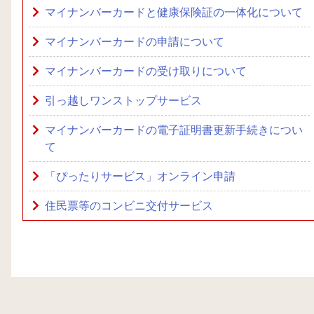
マイナンバーカードと健康保険証の一体化について
マイナンバーカードの申請について
マイナンバーカードの受け取りについて
引っ越しワンストップサービス
マイナンバーカードの電子証明書更新手続きについ
て
「ぴったりサービス」オンライン申請
住民票等のコンビニ交付サービス