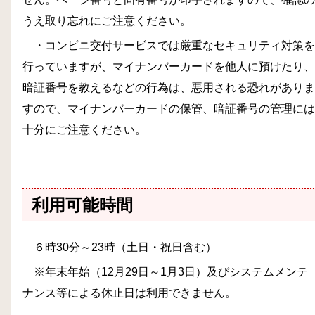
うえ取り忘れにご注意ください。
・コンビニ交付サービスでは厳重なセキュリティ対策を
行っていますが、マイナンバーカードを他人に預けたり、
暗証番号を教えるなどの行為は、悪用される恐れがありま
すので、マイナンバーカードの保管、暗証番号の管理には
十分にご注意ください。
利用可能時間
６時30分～23時（土日・祝日含む）
※年末年始（12月29日～1月3日）及びシステムメンテ
ナンス等による休止日は利用できません。