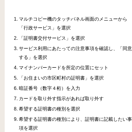
マルチコピー機のタッチパネル画面のメニューから
「行政サービス」を選択
「証明書交付サービス」を選択
サービス利用にあたっての注意事項を確認し、「同意
する」を選択
マイナンバーカードを所定の位置にセット
「お住まいの市区町村の証明書」を選択
暗証番号（数字４桁）を入力
カードを取り外す指示があれば取り外す
希望する証明書の種別を選択
希望する証明書の種別により、証明書に記載したい事
項を選択