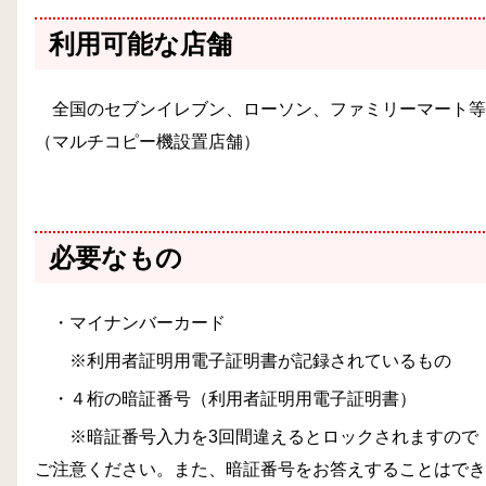
利用可能な店舗
全国のセブンイレブン、ローソン、ファミリーマート等
（マルチコピー機設置店舗）
必要なもの
・マイナンバーカード
※利用者証明用電子証明書が記録されているもの
・４桁の暗証番号（利用者証明用電子証明書）
※暗証番号入力を3回間違えるとロックされますので
ご注意ください。また、暗証番号をお答えすることはでき