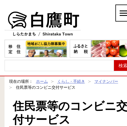
白鷹町
現在の場所：
ホーム
くらし・手続き
マイナンバー
住民票等のコンビニ交付サービス
住民票等のコンビニ
付サービス