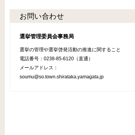
お問い合わせ
選挙管理委員会事務局
選挙の管理や選挙啓発活動の推進に関すること
電話番号：0238-85-6120（直通）
メールアドレス：
soumu@so.town.shirataka.yamagata.jp