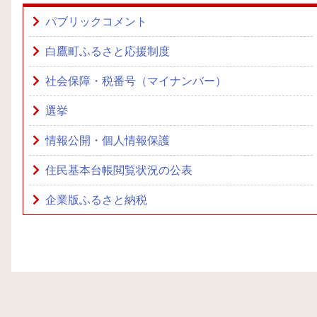
パブリックコメント
白鷹町ふるさと応援制度
社会保障・税番号（マイナンバー）
選挙
情報公開・個人情報保護
住民基本台帳閲覧状況の公表
企業版ふるさと納税