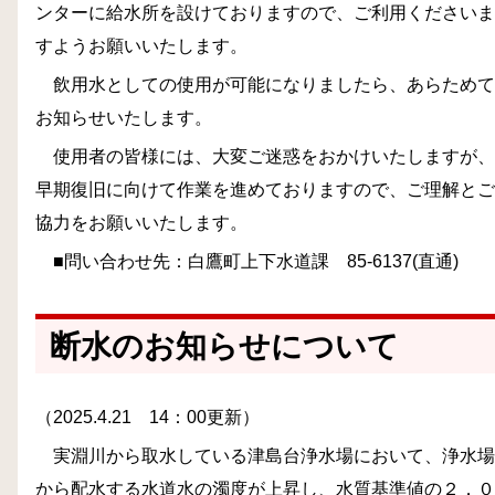
ンターに給水所を設けておりますので、ご利用くださいま
すようお願いいたします。
飲用水としての使用が可能になりましたら、あらためて
お知らせいたします。
使用者の皆様には、大変ご迷惑をおかけいたしますが、
早期復旧に向けて作業を進めておりますので、ご理解とご
協力をお願いいたします。
■問い合わせ先：白鷹町上下水道課 85-6137(直通)
断水のお知らせについて
（2025.4.21 14：00更新）
実淵川から取水している津島台浄水場において、浄水場
から配水する水道水の濁度が上昇し、水質基準値の２．０