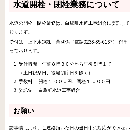
水道開栓・閉栓業務について
水道の開栓・閉栓業務は、白鷹町水道工事組合に委託して
おります。
受付は、上下水道課 業務係（電話0238-85-6137）で行
っております。
受付時間 午前８時３０分から午後５時まで
（土日祝祭日、役場閉庁日を除く）
手数料 開栓１,０００円、閉栓１,０００円
委託先 白鷹町水道工事組合
お願い
諸事情により、ご連絡頂いた日の当日中の対応ができない