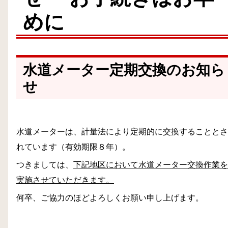
めに
水道メーター定期交換のお知ら
せ
水道メーターは、計量法により定期的に交換することとさ
れています（有効期限８年）。
つきましては、
下記地区において水道メーター交換作業を
実施させていただきます。
何卒、ご協力のほどよろしくお願い申し上げます。