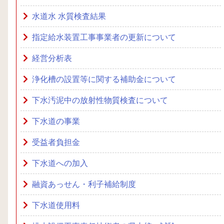
水道水 水質検査結果
指定給水装置工事事業者の更新について
経営分析表
浄化槽の設置等に関する補助金について
下水汚泥中の放射性物質検査について
下水道の事業
受益者負担金
下水道への加入
融資あっせん・利子補給制度
下水道使用料