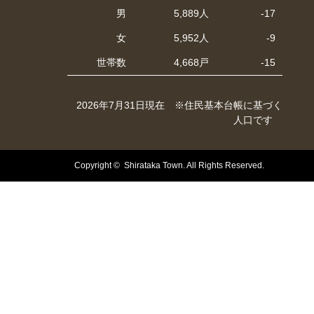
男
5,889人
-17
女
5,952人
-9
世帯数
4,668戸
-15
2026年7月31日現在 ※住民基本台帳に基づく
人口です
Copyright © Shirataka Town. All Rights Reserved.