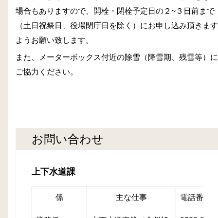
場合もありますので、開栓・閉栓予定日の２~３日前まで
（土日祝祭日、役場閉庁日を除く）にお申し込み頂きます
ようお願い致します。
また、メーターボックス付近の除雪（降雪期、残雪等）に
ご協力ください。
お問い合わせ
上下水道課
係
主な仕事
電話番号