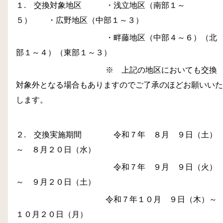
１. 交換対象地区 ・浅立地区（南部１～
５） ・広野地区（中部１～３）
・畔藤地区（中部４～６）（北
部１～４）（東部１～３）
※ 上記の地区においても交換
対象外となる場合もありますのでご了承のほどお願いいた
します。
２. 交換実施期間 令和７年 ８月 ９日（土）
～ ８月２０日（水）
令和７年 ９月 ９日（火）
～ ９月２０日（土）
令和７年１０月 ９日（木）～
１０月２０日（月）