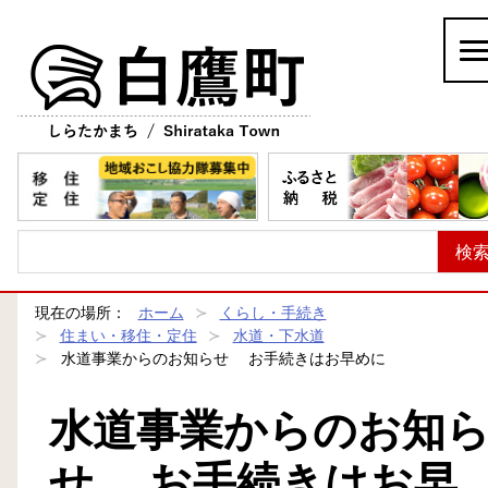
白鷹町
現在の場所：
ホーム
くらし・手続き
住まい・移住・定住
水道・下水道
水道事業からのお知らせ お手続きはお早めに
水道事業からのお知
せ お手続きはお早