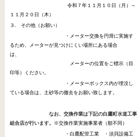
令和７年１１月１０日（月）～
１１月２０日（木）
３. その他（お願い）
・メーター交換を円滑に実施す
るため、メーターが見つけにくい場所にある場合
は、
メーターの位置をご標示（目
印等）ください。
・メーターボックス内が埋没し
ている場合は、土砂等の撤去をお願い致します。
なお、交換作業は下記の白鷹町水道工事
組合店が行います。
※交換作業実施事業者（順不同）
・白鷹配管工業 ・須貝設備工