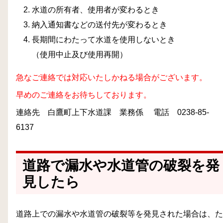
水道の所有者、使用者が変わるとき
納入通知書などの送付先が変わるとき
長期間にわたって水道を使用しないとき
（使用中止及び使用再開）
急なご連絡では対応いたしかねる場合がございます。
早めのご連絡をお待ちしております。
連絡先 白鷹町上下水道課 業務係 電話 0238-85-
6137
道路で漏水や水道管の破裂を発
見したら
道路上での漏水や水道管の破裂等を発見された場合は、た