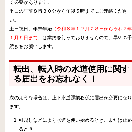
く必要があります。
平日の午前８時３０分から午後５時までにご連絡くださ
い。
土日祝日、年末年始
（令和６年１２月２８日から令和７年
１月５日まで）
は業務を行っておりませんので、早めの手
続きをお願いします。
転出、転入時の水道使用に関す
る届出をお忘れなく！
次のような場合は、上下水道課業務係に届出が必要になり
ます。
引越しなどにより水道を使い始めるとき、または止め
るとき