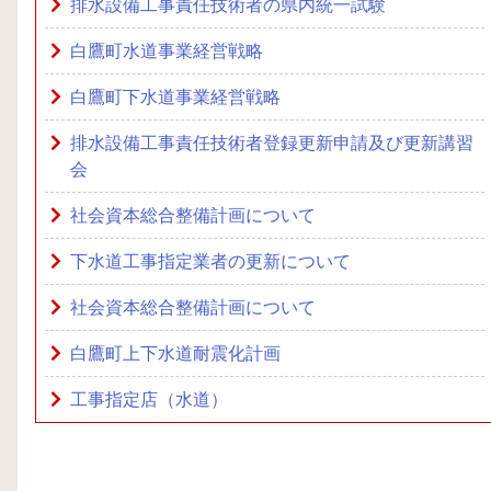
排水設備工事責任技術者の県内統一試験
白鷹町水道事業経営戦略
白鷹町下水道事業経営戦略
排水設備工事責任技術者登録更新申請及び更新講習
会
社会資本総合整備計画について
下水道工事指定業者の更新について
社会資本総合整備計画について
白鷹町上下水道耐震化計画
工事指定店（水道）