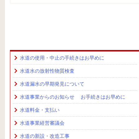
水道の使用・中止の手続きはお早めに
水道水の放射性物質検査
水道漏水の早期発見について
水道事業からのお知らせ お手続きはお早めに
水道料金・支払い
水道事業経営審議会
水道の新設・改造工事