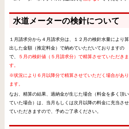
水道メーターの検針について
１月請求分から４月請求分は、１２月の検針水量により算
出した金額（推定料金）で納めていただいておりますの
で、
５月の検針値（５月請求分）で精算させていただきま
す。
※状況により６月以降分で精算させていただく場合があり
ます。
なお、精算の結果、過納金が生じた場合（料金を多く頂い
ていた場合）は、当月もしくは次月以降の料金に充当させ
ていただきますので、予めご了承ください。