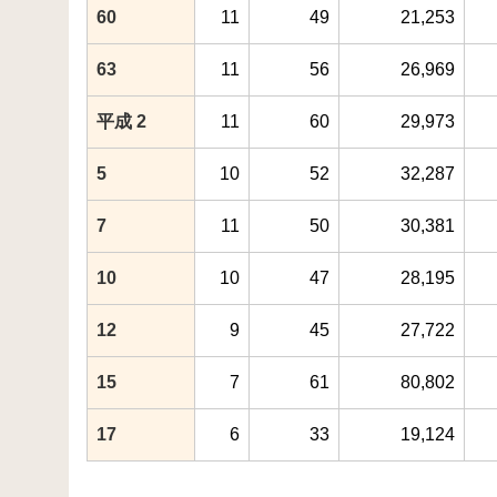
60
11
49
21,253
63
11
56
26,969
平成 2
11
60
29,973
5
10
52
32,287
7
11
50
30,381
10
10
47
28,195
12
9
45
27,722
15
7
61
80,802
17
6
33
19,124